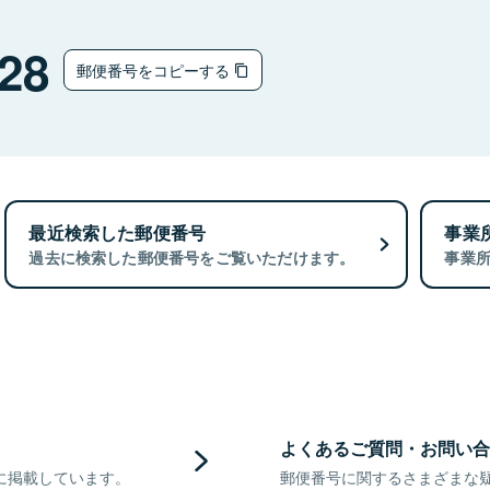
28
郵便番号をコピーする
最近検索した郵便番号
事業
過去に検索した郵便番号をご覧いただけます。
事業
よくあるご質問・お問い合
に掲載しています。
郵便番号に関するさまざまな