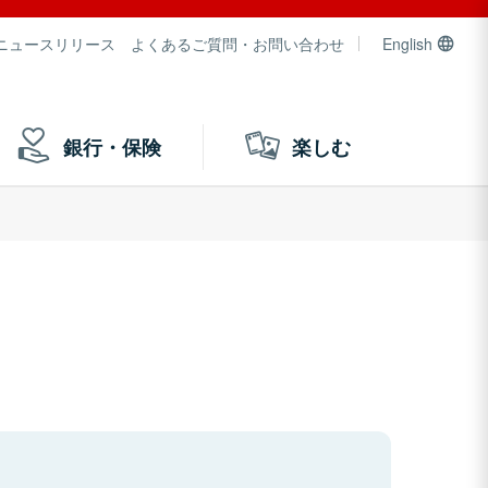
ニュースリリース
よくあるご質問・お問い合わせ
English
銀行・保険
楽しむ