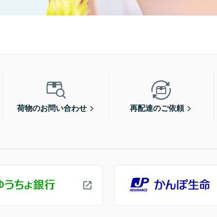
荷物のお問い合わせ
再配達のご依頼