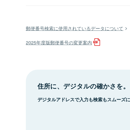
郵便番号検索に使用されているデータについて
2025年度版郵便番号の変更案内
住所に、デジタルの確かさを。
デジタルアドレスで入力も検索もスムーズ