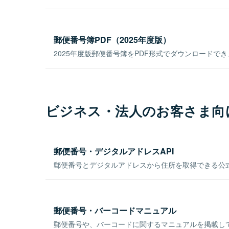
郵便番号簿PDF（2025年度版）
2025年度版郵便番号簿をPDF形式でダウンロードで
ビジネス・法人のお客さま向
郵便番号・デジタルアドレスAPI
郵便番号とデジタルアドレスから住所を取得できる公式
郵便番号・バーコードマニュアル
郵便番号や、バーコードに関するマニュアルを掲載し