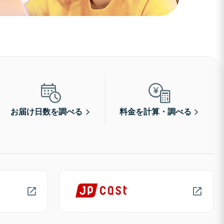
お届け日数を調べる
料金を計算・調べる