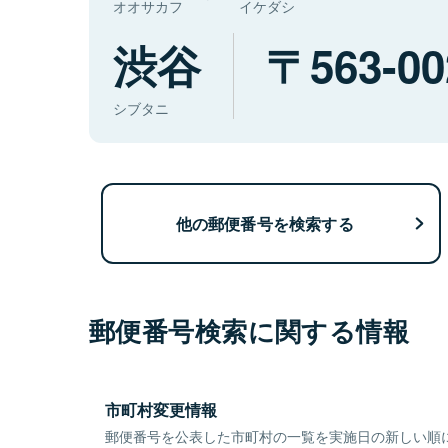
オオサカフ
イケダシ
渋谷
563-00
シブタニ
他の郵便番号を検索する
郵便番号検索に関する情報
市町村変更情報
郵便番号を公表した市町村の一覧を実施日の新しい順