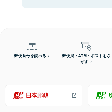
郵便番号を調べる
郵便局・ATM・ポストをさ
がす