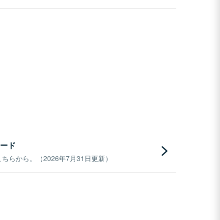
ード
らから。（2026年7月31日更新）