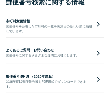
郵便番号検索に関する情報
市町村変更情報
郵便番号を公表した市町村の一覧を実施日の新しい順に掲載
しています。
よくあるご質問・お問い合わせ
郵便番号に関するさまざまな疑問にお答えします。
郵便番号簿PDF（2025年度版）
2025年度版郵便番号簿をPDF形式でダウンロードできま
す。