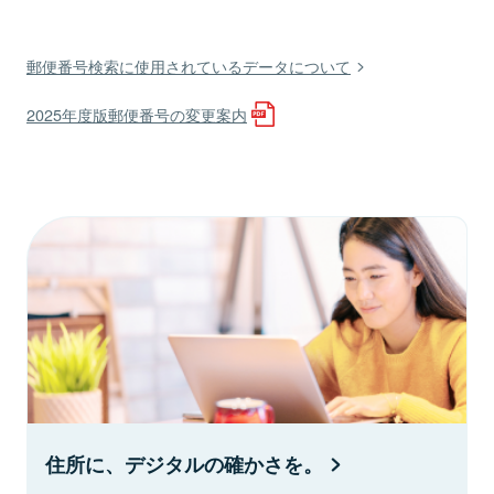
郵便番号検索に使用されているデータについて
2025年度版郵便番号の変更案内
住所に、デジタルの確かさを。