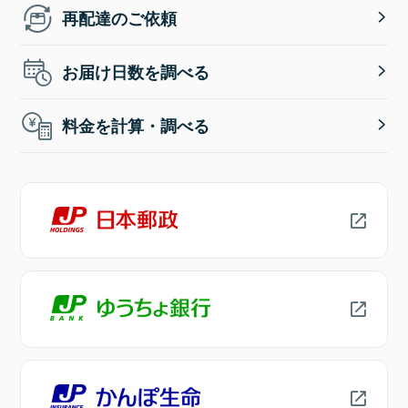
再配達のご依頼
お届け日数を調べる
料金を計算・調べる