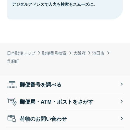
デジタルアドレスで入力も検索もスムーズに。
日本郵便トップ
郵便番号検索
大阪府
池田市
呉服町
郵便番号を調べる
郵便局・ATM・ポストをさがす
荷物のお問い合わせ