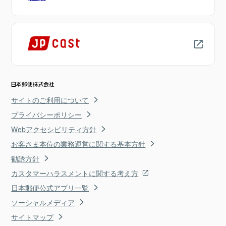
サイトのご利用について
プライバシーポリシー
Webアクセシビリティ方針
お客さま本位の業務運営に関する基本方針
勧誘方針
カスタマーハラスメントに関する考え方
日本郵便公式アプリ一覧
ソーシャルメディア
サイトマップ