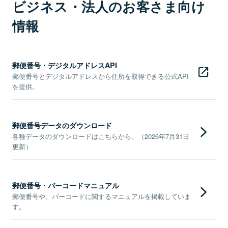
ビジネス・法人のお客さま向け
情報
郵便番号・デジタルアドレスAPI
郵便番号とデジタルアドレスから住所を取得できる公式API
を提供。
郵便番号データのダウンロード
各種データのダウンロードはこちらから。（2026年7月31日
更新）
郵便番号・バーコードマニュアル
郵便番号や、バーコードに関するマニュアルを掲載していま
す。