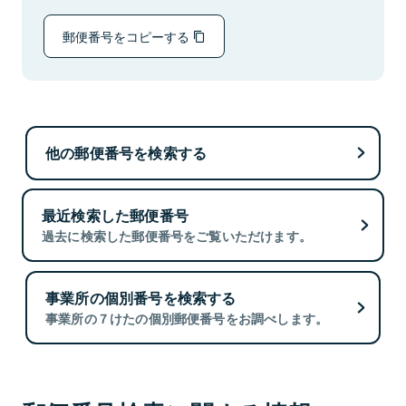
郵便番号をコピーする
他の郵便番号を検索する
最近検索した郵便番号
過去に検索した郵便番号をご覧いただけます。
事業所の個別番号を検索する
事業所の７けたの個別郵便番号をお調べします。