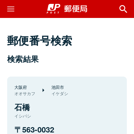
郵便番号検索
検索結果
大阪府
池田市
オオサカフ
イケダシ
石橋
イシバシ
563-0032