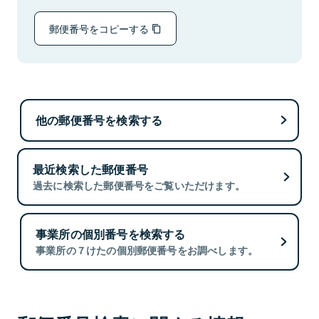
郵便番号をコピーする
他の郵便番号を検索する
最近検索した郵便番号
過去に検索した郵便番号をご覧いただけます。
事業所の個別番号を検索する
事業所の７けたの個別郵便番号をお調べします。