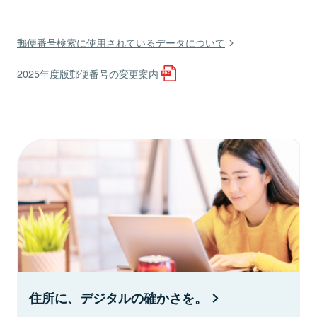
郵便番号検索に使用されているデータについて
2025年度版郵便番号の変更案内
住所に、デジタルの確かさを。