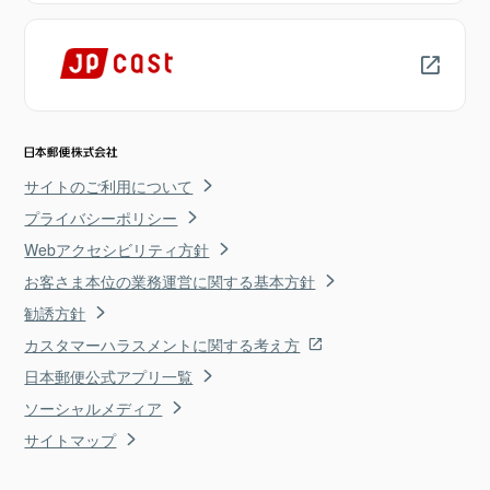
サイトのご利用について
プライバシーポリシー
Webアクセシビリティ方針
お客さま本位の業務運営に関する基本方針
勧誘方針
カスタマーハラスメントに関する考え方
日本郵便公式アプリ一覧
ソーシャルメディア
サイトマップ