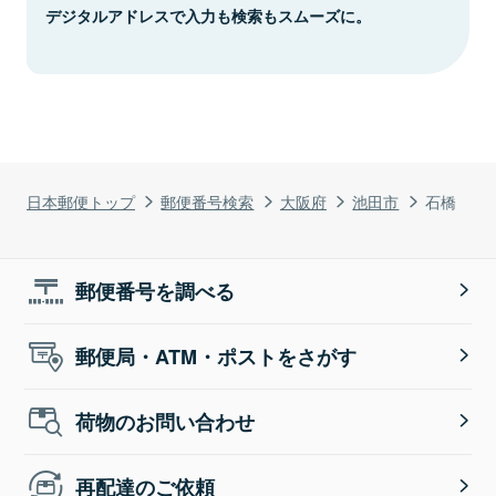
デジタルアドレスで入力も検索もスムーズに。
日本郵便トップ
郵便番号検索
大阪府
池田市
石橋
郵便番号を調べる
郵便局・ATM・ポストをさがす
荷物のお問い合わせ
再配達のご依頼