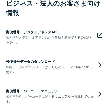
ビジネス・法人のお客さま向け
情報
郵便番号・デジタルアドレスAPI
郵便番号とデジタルアドレスから住所を取得できる公式API
を提供。
郵便番号データのダウンロード
各種データのダウンロードはこちらから。（2026年7月31日
更新）
郵便番号・バーコードマニュアル
郵便番号や、バーコードに関するマニュアルを掲載していま
す。