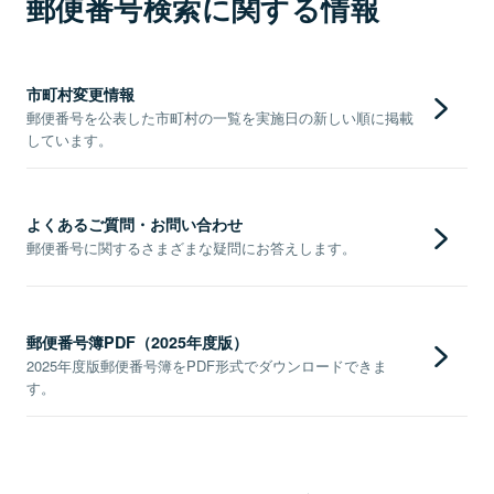
郵便番号検索に関する情報
市町村変更情報
郵便番号を公表した市町村の一覧を実施日の新しい順に掲載
しています。
よくあるご質問・お問い合わせ
郵便番号に関するさまざまな疑問にお答えします。
郵便番号簿PDF（2025年度版）
2025年度版郵便番号簿をPDF形式でダウンロードできま
す。