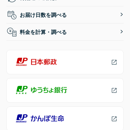
お届け日数を調べる
料金を計算・調べる