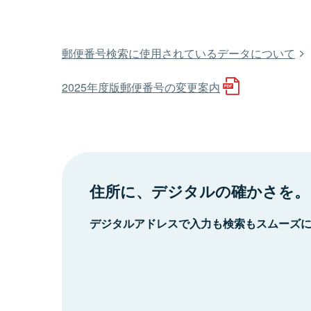
郵便番号検索に使用されているデータについて
2025年度版郵便番号の変更案内
住所に、デジタルの確かさを。
デジタルアドレスで入力も検索もスムーズ