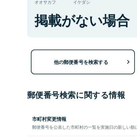
オオサカフ
イケダシ
掲載がない場合
他の郵便番号を検索する
郵便番号検索に関する情報
市町村変更情報
郵便番号を公表した市町村の一覧を実施日の新しい順