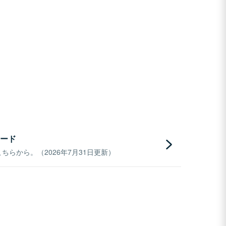
ード
らから。（2026年7月31日更新）