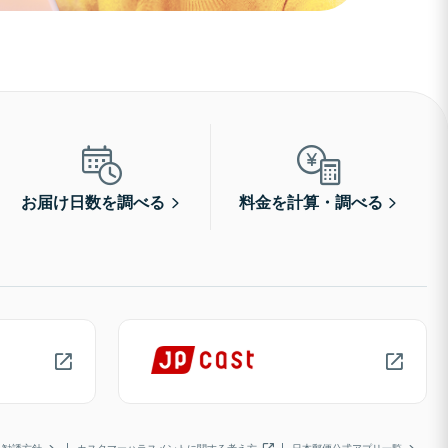
お届け日数を調べる
料金を計算・調べる
勧誘方針
カスタマーハラスメントに関する考え方
日本郵便公式アプリ一覧