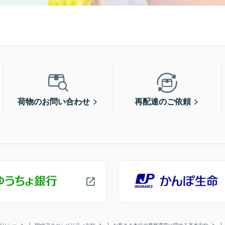
荷物のお問い合わせ
再配達のご依頼
ポリシー
Webアクセシビリティ方針
お客さま本位の業務運営に関する基本方針