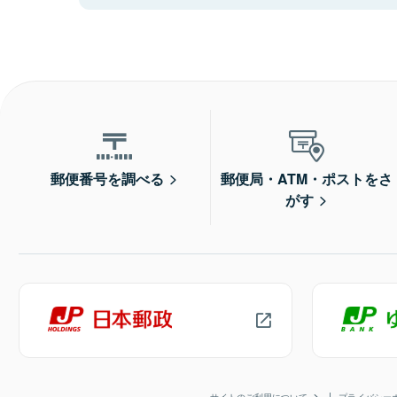
郵便番号を調べる
郵便局・ATM・ポストをさ
がす
サイトのご利用について
プライバシー