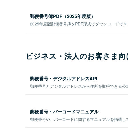
郵便番号簿PDF（2025年度版）
2025年度版郵便番号簿をPDF形式でダウンロードで
ビジネス・法人のお客さま向
郵便番号・デジタルアドレスAPI
郵便番号とデジタルアドレスから住所を取得できる公式
郵便番号・バーコードマニュアル
郵便番号や、バーコードに関するマニュアルを掲載し