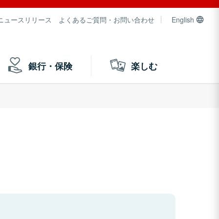
ニュースリリース
よくあるご質問・お問い合わせ
English
銀行・保険
楽しむ