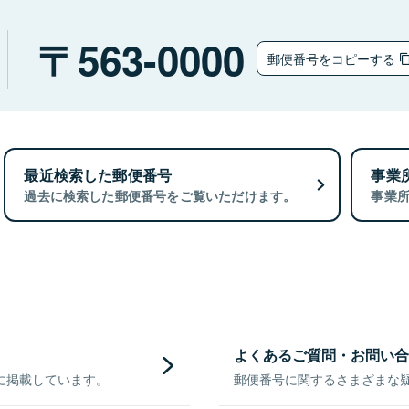
563-0000
郵便番号をコピーする
最近検索した郵便番号
事業
過去に検索した郵便番号をご覧いただけます。
事業
よくあるご質問・お問い合
に掲載しています。
郵便番号に関するさまざまな