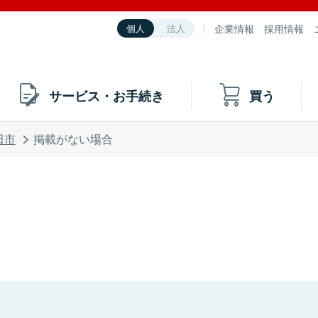
企業情報
採用情報
個人
法人
サービス・お手続き
買う
田市
掲載がない場合