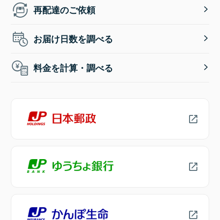
再配達のご依頼
お届け日数を調べる
料金を計算・調べる