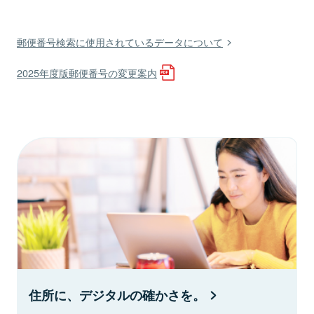
郵便番号検索に使用されているデータについて
2025年度版郵便番号の変更案内
住所に、デジタルの確かさを。