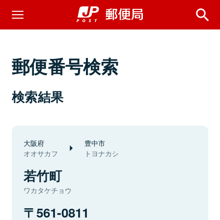
郵便番号検索
検索結果
大阪府
豊中市
オオサカフ
トヨナカシ
若竹町
ワカタケチョウ
561-0811