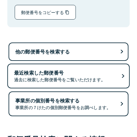
郵便番号をコピーする
他の郵便番号を検索する
最近検索した郵便番号
過去に検索した郵便番号をご覧いただけます。
事業所の個別番号を検索する
事業所の７けたの個別郵便番号をお調べします。