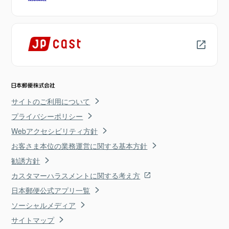
サイトのご利用について
プライバシーポリシー
Webアクセシビリティ方針
お客さま本位の業務運営に関する基本方針
勧誘方針
カスタマーハラスメントに関する考え方
日本郵便公式アプリ一覧
ソーシャルメディア
サイトマップ