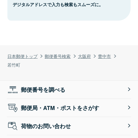
デジタルアドレスで入力も検索もスムーズに。
日本郵便トップ
郵便番号検索
大阪府
豊中市
若竹町
郵便番号を調べる
郵便局・ATM・ポストをさがす
荷物のお問い合わせ