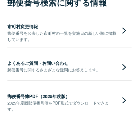
郵便番号検索に関する情報
市町村変更情報
郵便番号を公表した市町村の一覧を実施日の新しい順に掲載
しています。
よくあるご質問・お問い合わせ
郵便番号に関するさまざまな疑問にお答えします。
郵便番号簿PDF（2025年度版）
2025年度版郵便番号簿をPDF形式でダウンロードできま
す。