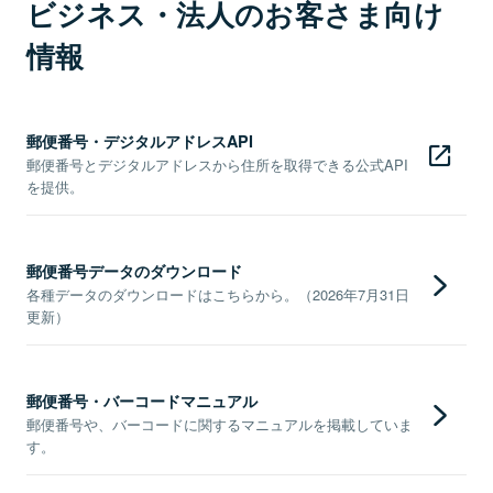
ビジネス・法人のお客さま向け
情報
郵便番号・デジタルアドレスAPI
郵便番号とデジタルアドレスから住所を取得できる公式API
を提供。
郵便番号データのダウンロード
各種データのダウンロードはこちらから。（2026年7月31日
更新）
郵便番号・バーコードマニュアル
郵便番号や、バーコードに関するマニュアルを掲載していま
す。