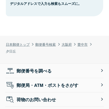
デジタルアドレスで入力も検索もスムーズに。
日本郵便トップ
郵便番号検索
大阪府
豊中市
夕日丘
郵便番号を調べる
郵便局・ATM・ポストをさがす
荷物のお問い合わせ