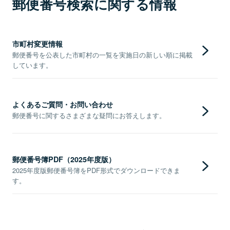
郵便番号検索に関する情報
市町村変更情報
郵便番号を公表した市町村の一覧を実施日の新しい順に掲載
しています。
よくあるご質問・お問い合わせ
郵便番号に関するさまざまな疑問にお答えします。
郵便番号簿PDF（2025年度版）
2025年度版郵便番号簿をPDF形式でダウンロードできま
す。