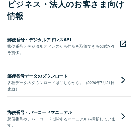
ビジネス・法人のお客さま向け
情報
郵便番号・デジタルアドレスAPI
郵便番号とデジタルアドレスから住所を取得できる公式API
を提供。
郵便番号データのダウンロード
各種データのダウンロードはこちらから。（2026年7月31日
更新）
郵便番号・バーコードマニュアル
郵便番号や、バーコードに関するマニュアルを掲載していま
す。