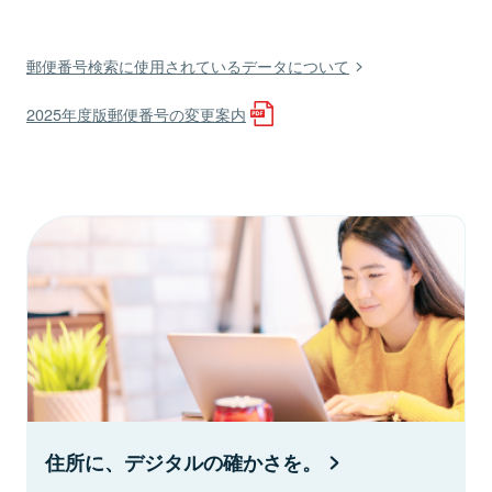
郵便番号検索に使用されているデータについて
2025年度版郵便番号の変更案内
住所に、デジタルの確かさを。