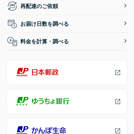
再配達のご依頼
お届け日数を調べる
料金を計算・調べる