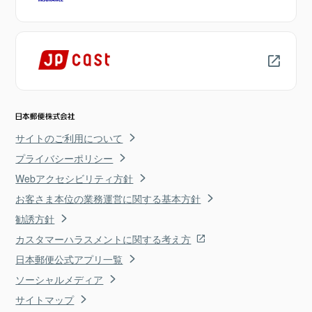
サイトのご利用について
プライバシーポリシー
Webアクセシビリティ方針
お客さま本位の業務運営に関する基本方針
勧誘方針
カスタマーハラスメントに関する考え方
日本郵便公式アプリ一覧
ソーシャルメディア
サイトマップ