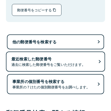
郵便番号をコピーする
他の郵便番号を検索する
最近検索した郵便番号
過去に検索した郵便番号をご覧いただけます。
事業所の個別番号を検索する
事業所の７けたの個別郵便番号をお調べします。