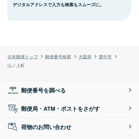
デジタルアドレスで入力も検索もスムーズに。
日本郵便トップ
郵便番号検索
大阪府
豊中市
山ノ上町
郵便番号を調べる
郵便局・ATM・ポストをさがす
荷物のお問い合わせ