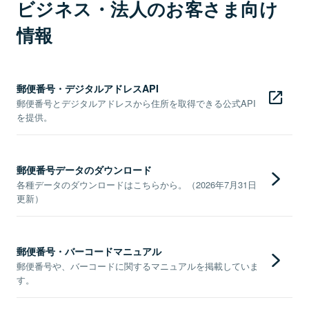
ビジネス・法人のお客さま向け
情報
郵便番号・デジタルアドレスAPI
郵便番号とデジタルアドレスから住所を取得できる公式API
を提供。
郵便番号データのダウンロード
各種データのダウンロードはこちらから。（2026年7月31日
更新）
郵便番号・バーコードマニュアル
郵便番号や、バーコードに関するマニュアルを掲載していま
す。