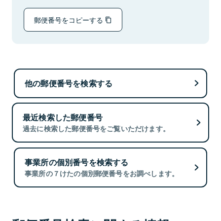
郵便番号をコピーする
他の郵便番号を検索する
最近検索した郵便番号
過去に検索した郵便番号をご覧いただけます。
事業所の個別番号を検索する
事業所の７けたの個別郵便番号をお調べします。