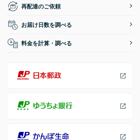
再配達のご依頼
お届け日数を調べる
料金を計算・調べる