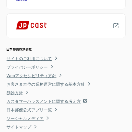
サイトのご利用について
プライバシーポリシー
Webアクセシビリティ方針
お客さま本位の業務運営に関する基本方針
勧誘方針
カスタマーハラスメントに関する考え方
日本郵便公式アプリ一覧
ソーシャルメディア
サイトマップ