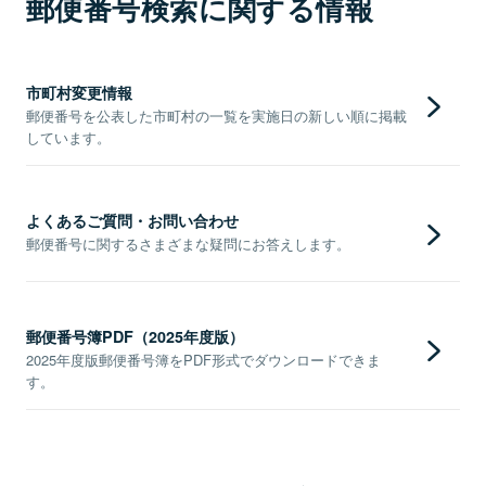
郵便番号検索に関する情報
市町村変更情報
郵便番号を公表した市町村の一覧を実施日の新しい順に掲載
しています。
よくあるご質問・お問い合わせ
郵便番号に関するさまざまな疑問にお答えします。
郵便番号簿PDF（2025年度版）
2025年度版郵便番号簿をPDF形式でダウンロードできま
す。