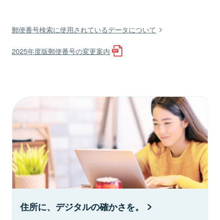
郵便番号検索に使用されているデータについて
2025年度版郵便番号の変更案内
住所に、デジタルの確かさを。