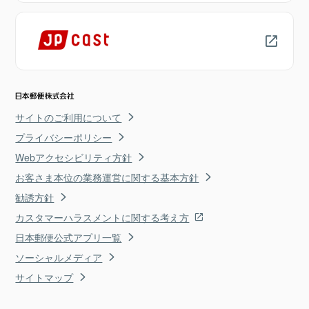
サイトのご利用について
プライバシーポリシー
Webアクセシビリティ方針
お客さま本位の業務運営に関する基本方針
勧誘方針
カスタマーハラスメントに関する考え方
日本郵便公式アプリ一覧
ソーシャルメディア
サイトマップ