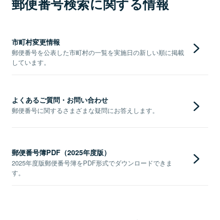
郵便番号検索に関する情報
市町村変更情報
郵便番号を公表した市町村の一覧を実施日の新しい順に掲載
しています。
よくあるご質問・お問い合わせ
郵便番号に関するさまざまな疑問にお答えします。
郵便番号簿PDF（2025年度版）
2025年度版郵便番号簿をPDF形式でダウンロードできま
す。