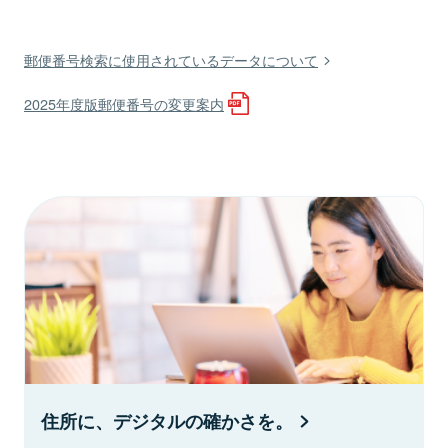
郵便番号検索に使用されているデータについて
2025年度版郵便番号の変更案内
住所に、デジタルの確かさを。