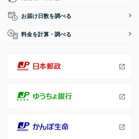
お届け日数を調べる
料金を計算・調べる