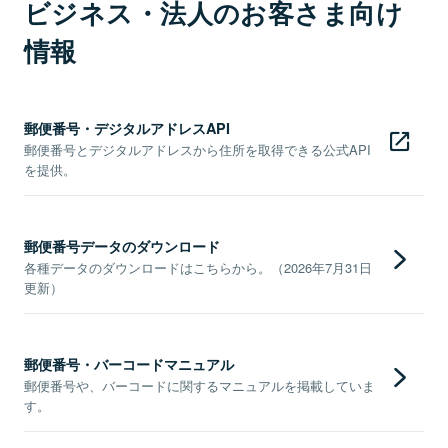
ビジネス・法人のお客さま向け
情報
郵便番号・デジタルアドレスAPI
郵便番号とデジタルアドレスから住所を取得できる公式API
を提供。
郵便番号データのダウンロード
各種データのダウンロードはこちらから。（2026年7月31日
更新）
郵便番号・バーコードマニュアル
郵便番号や、バーコードに関するマニュアルを掲載していま
す。