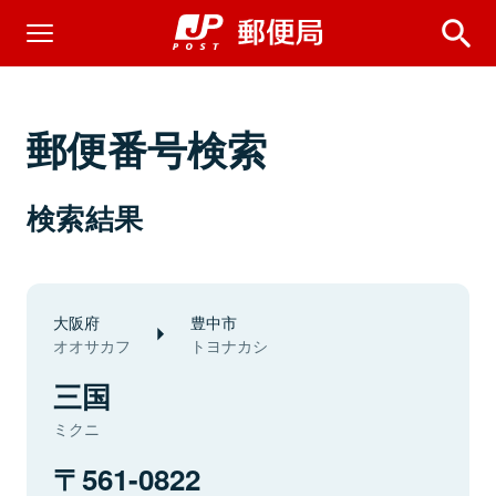
郵便番号検索
検索結果
大阪府
豊中市
オオサカフ
トヨナカシ
三国
ミクニ
561-0822