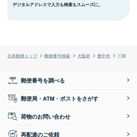
デジタルアドレスで入力も検索もスムーズに。
日本郵便トップ
郵便番号検索
大阪府
豊中市
三国
郵便番号を調べる
郵便局・ATM・ポストをさがす
荷物のお問い合わせ
再配達のご依頼