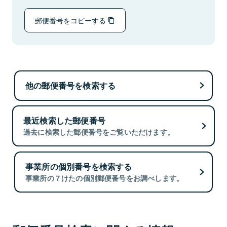
郵便番号をコピーする
他の郵便番号を検索する
最近検索した郵便番号
過去に検索した郵便番号をご覧いただけます。
事業所の個別番号を検索する
事業所の７けたの個別郵便番号をお調べします。