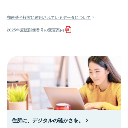
郵便番号検索に使用されているデータについて
2025年度版郵便番号の変更案内
住所に、デジタルの確かさを。