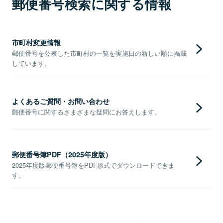
郵便番号検索に関する情報
市町村変更情報
郵便番号を公表した市町村の一覧を実施日の新しい順に掲載
しています。
よくあるご質問・お問い合わせ
郵便番号に関するさまざまな疑問にお答えします。
郵便番号簿PDF（2025年度版）
2025年度版郵便番号簿をPDF形式でダウンロードできま
す。