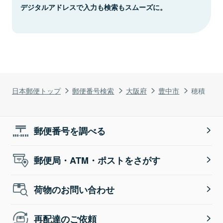
デジタルアドレスで入力も検索もスムーズに。
日本郵便トップ
郵便番号検索
大阪府
豊中市
穂積
郵便番号を調べる
郵便局・ATM・ポストをさがす
荷物のお問い合わせ
再配達のご依頼