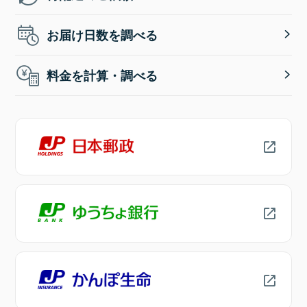
お届け日数を調べる
料金を計算・調べる