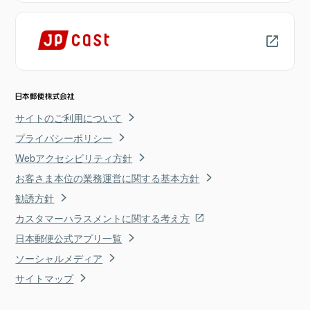
サイトのご利用について
プライバシーポリシー
Webアクセシビリティ方針
お客さま本位の業務運営に関する基本方針
勧誘方針
カスタマーハラスメントに関する考え方
日本郵便公式アプリ一覧
ソーシャルメディア
サイトマップ