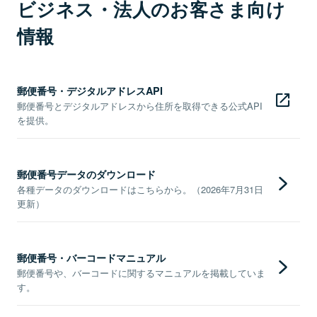
ビジネス・法人のお客さま向け
情報
郵便番号・デジタルアドレスAPI
郵便番号とデジタルアドレスから住所を取得できる公式API
を提供。
郵便番号データのダウンロード
各種データのダウンロードはこちらから。（2026年7月31日
更新）
郵便番号・バーコードマニュアル
郵便番号や、バーコードに関するマニュアルを掲載していま
す。