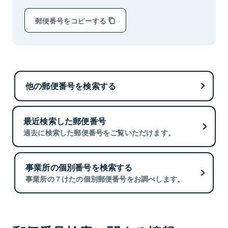
郵便番号をコピーする
他の郵便番号を検索する
最近検索した郵便番号
過去に検索した郵便番号をご覧いただけます。
事業所の個別番号を検索する
事業所の７けたの個別郵便番号をお調べします。