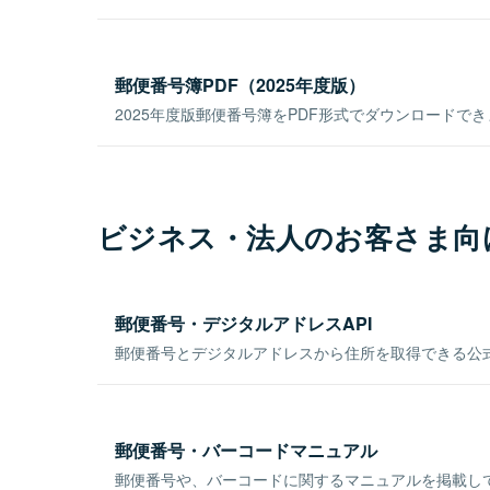
郵便番号簿PDF（2025年度版）
2025年度版郵便番号簿をPDF形式でダウンロードで
ビジネス・法人のお客さま向
郵便番号・デジタルアドレスAPI
郵便番号とデジタルアドレスから住所を取得できる公式
郵便番号・バーコードマニュアル
郵便番号や、バーコードに関するマニュアルを掲載し