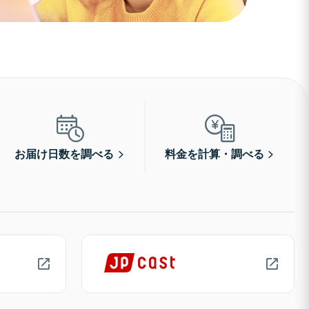
お届け日数を調べる
料金を計算・調べる