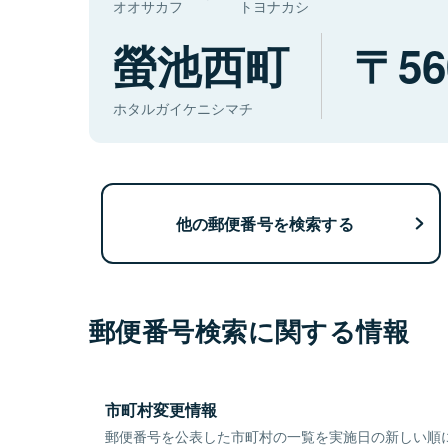
オオサカフ
トヨナカシ
螢池西町
56
ホタルガイケニシマチ
他の郵便番号を検索する
郵便番号検索に関する情報
市町村変更情報
郵便番号を公表した市町村の一覧を実施日の新しい順