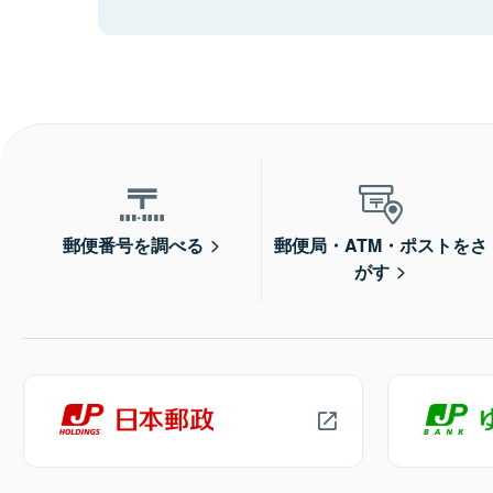
郵便番号を調べる
郵便局・ATM・ポストをさ
がす