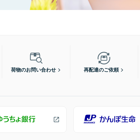
荷物のお問い合わせ
再配達のご依頼