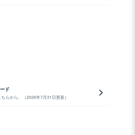
ード
らから。（2026年7月31日更新）