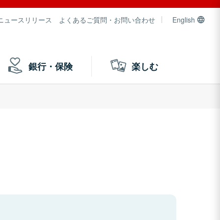
ニュースリリース
よくあるご質問・お問い合わせ
English
銀行・保険
楽しむ