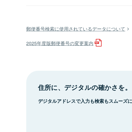
郵便番号検索に使用されているデータについて
2025年度版郵便番号の変更案内
住所に、デジタルの確かさを。
デジタルアドレスで入力も検索もスムーズ