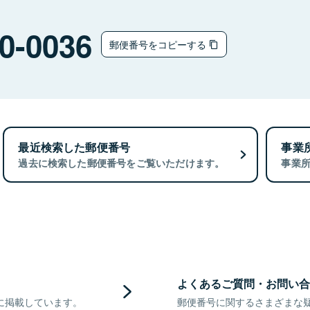
0-0036
郵便番号をコピーする
最近検索した郵便番号
事業
過去に検索した郵便番号をご覧いただけます。
事業
よくあるご質問・お問い合
に掲載しています。
郵便番号に関するさまざまな