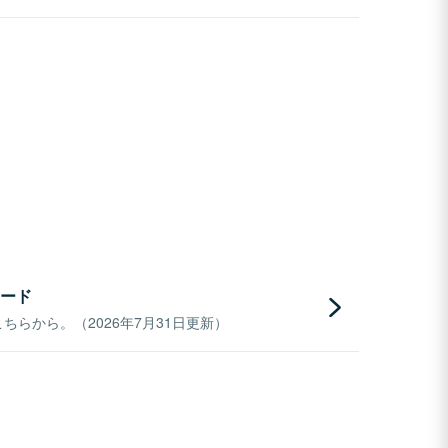
ード
らから。（2026年7月31日更新）