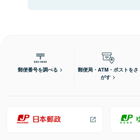
郵便番号を調べる
郵便局・ATM・ポストをさ
がす