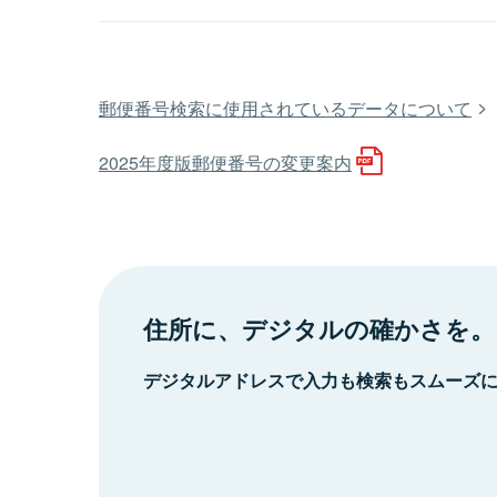
郵便番号検索に使用されているデータについて
2025年度版郵便番号の変更案内
住所に、デジタルの確かさを。
デジタルアドレスで入力も検索もスムーズ