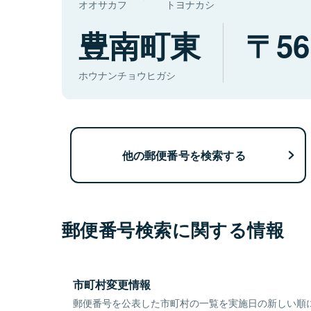
オオサカフ
トヨナカシ
豊南町東
56
ホウナンチョウヒガシ
他の郵便番号を検索する
郵便番号検索に関する情報
市町村変更情報
郵便番号を公表した市町村の一覧を実施日の新しい順