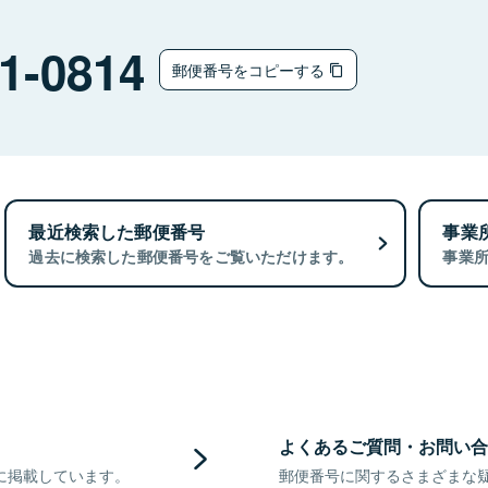
1-0814
郵便番号をコピーする
最近検索した郵便番号
事業
過去に検索した郵便番号をご覧いただけます。
事業
よくあるご質問・お問い合
に掲載しています。
郵便番号に関するさまざまな