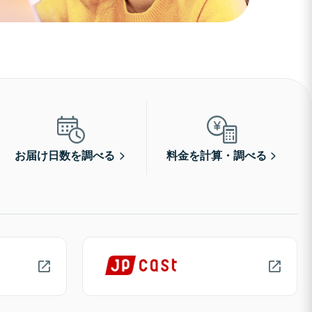
お届け日数を調べる
料金を計算・調べる