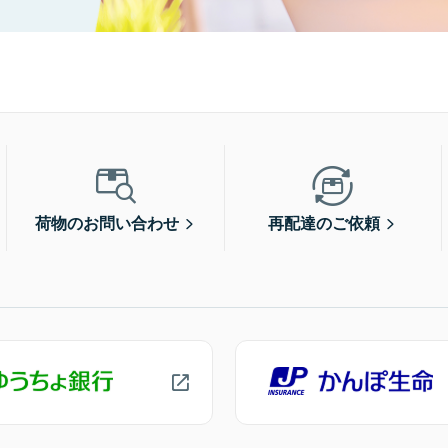
荷物のお問い合わせ
再配達のご依頼