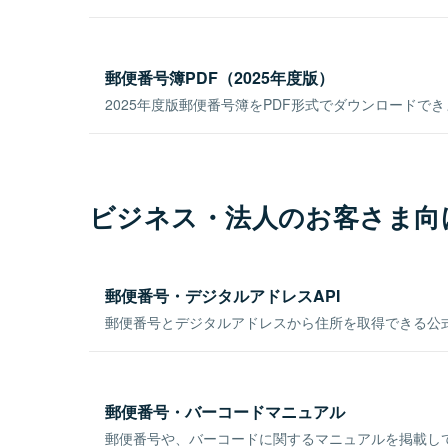
郵便番号簿PDF（2025年度版）
2025年度版郵便番号簿をPDF形式でダウンロードで
ビジネス・法人のお客さま向
郵便番号・デジタルアドレスAPI
郵便番号とデジタルアドレスから住所を取得できる公式
郵便番号・バーコードマニュアル
郵便番号や、バーコードに関するマニュアルを掲載し