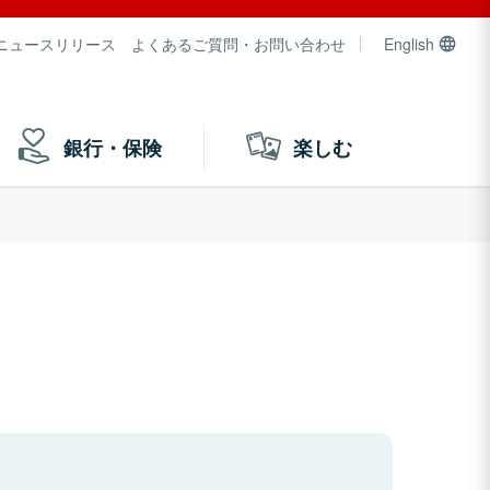
ニュースリリース
よくあるご質問・お問い合わせ
English
銀行・保険
楽しむ