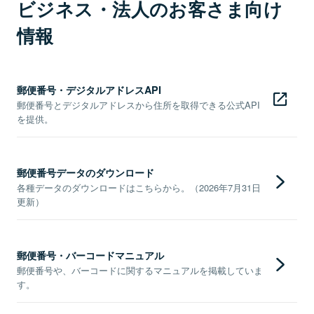
ビジネス・法人のお客さま向け
情報
郵便番号・デジタルアドレスAPI
郵便番号とデジタルアドレスから住所を取得できる公式API
を提供。
郵便番号データのダウンロード
各種データのダウンロードはこちらから。（2026年7月31日
更新）
郵便番号・バーコードマニュアル
郵便番号や、バーコードに関するマニュアルを掲載していま
す。