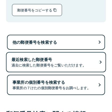
郵便番号をコピーする
他の郵便番号を検索する
最近検索した郵便番号
過去に検索した郵便番号をご覧いただけます。
事業所の個別番号を検索する
事業所の７けたの個別郵便番号をお調べします。