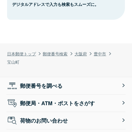
デジタルアドレスで入力も検索もスムーズに。
日本郵便トップ
郵便番号検索
大阪府
豊中市
宝山町
郵便番号を調べる
郵便局・ATM・ポストをさがす
荷物のお問い合わせ