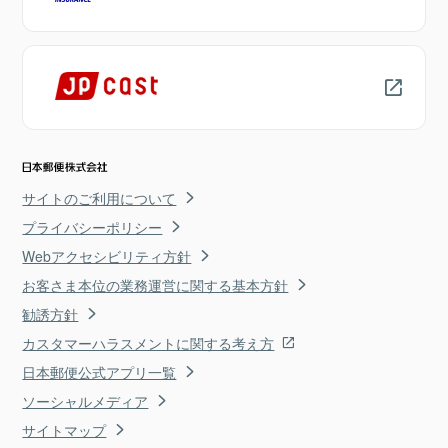
サイトのご利用について
プライバシーポリシー
Webアクセシビリティ方針
お客さま本位の業務運営に関する基本方針
勧誘方針
カスタマーハラスメントに関する考え方
日本郵便公式アプリ一覧
ソーシャルメディア
サイトマップ