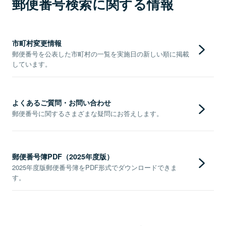
郵便番号検索に関する情報
市町村変更情報
郵便番号を公表した市町村の一覧を実施日の新しい順に掲載
しています。
よくあるご質問・お問い合わせ
郵便番号に関するさまざまな疑問にお答えします。
郵便番号簿PDF（2025年度版）
2025年度版郵便番号簿をPDF形式でダウンロードできま
す。