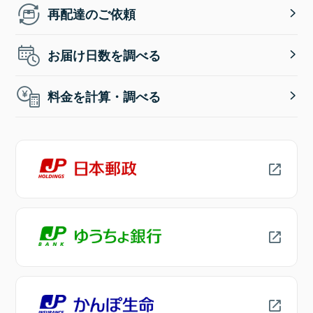
再配達のご依頼
お届け日数を調べる
料金を計算・調べる