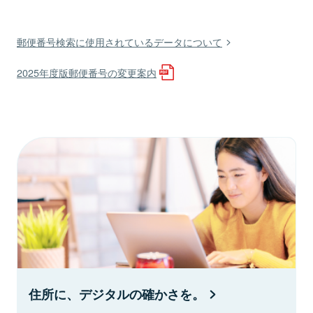
郵便番号検索に使用されているデータについて
2025年度版郵便番号の変更案内
住所に、デジタルの確かさを。