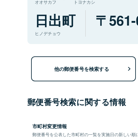
オオサカフ
トヨナカシ
日出町
561-
ヒノデチョウ
他の郵便番号を検索する
郵便番号検索に関する情報
市町村変更情報
郵便番号を公表した市町村の一覧を実施日の新しい順