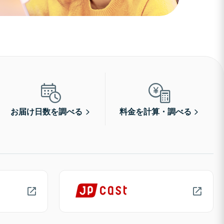
お届け日数を調べる
料金を計算・調べる