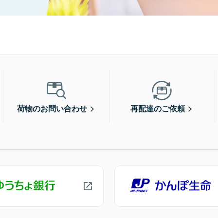
荷物のお問い合わせ
再配達のご依頼