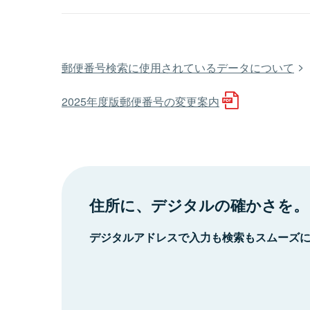
郵便番号検索に使用されているデータについて
2025年度版郵便番号の変更案内
住所に、デジタルの確かさを。
デジタルアドレスで入力も検索もスムーズ