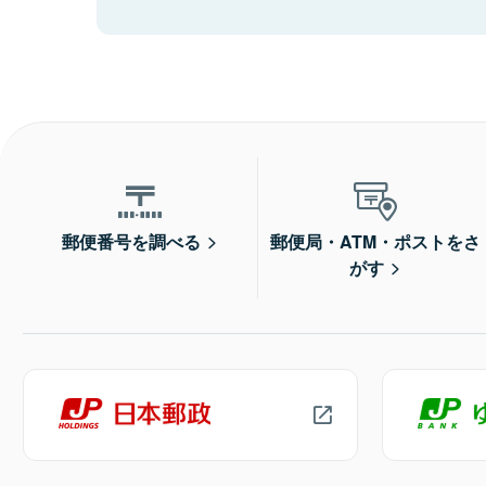
郵便番号を調べる
郵便局・ATM・ポストをさ
がす