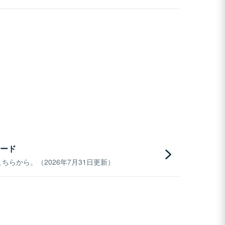
ード
らから。（2026年7月31日更新）