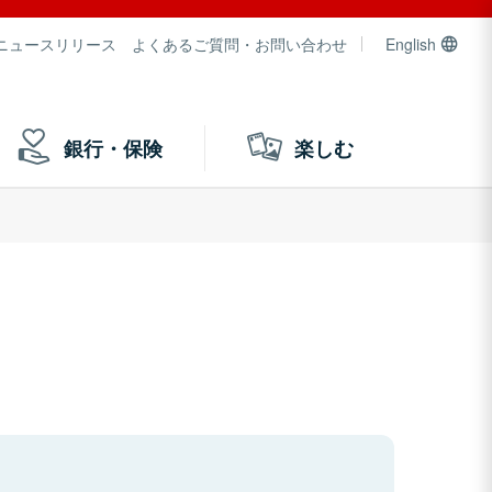
ニュースリリース
よくあるご質問・お問い合わせ
English
銀行・保険
楽しむ