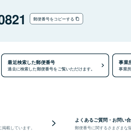
0821
郵便番号をコピーする
最近検索した郵便番号
事業
過去に検索した郵便番号をご覧いただけます。
事業
よくあるご質問・お問い合
に掲載しています。
郵便番号に関するさまざまな