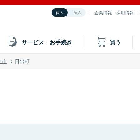
企業情報
採用情報
個人
法人
サービス・お手続き
買う
中市
日出町