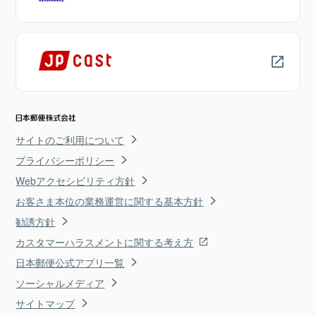
サイトのご利用について
プライバシーポリシー
Webアクセシビリティ方針
お客さま本位の業務運営に関する基本方針
勧誘方針
カスタマーハラスメントに関する考え方
日本郵便公式アプリ一覧
ソーシャルメディア
サイトマップ