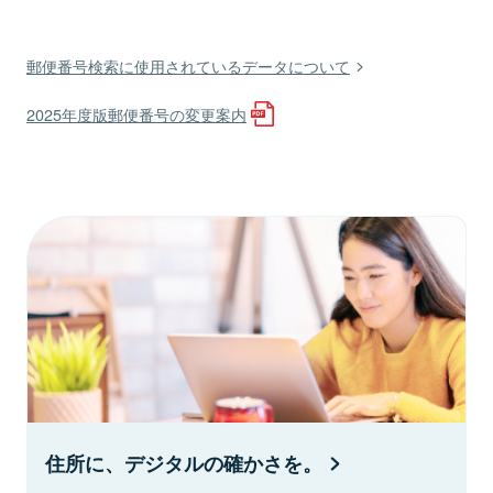
郵便番号検索に使用されているデータについて
2025年度版郵便番号の変更案内
住所に、デジタルの確かさを。