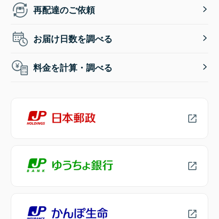
再配達のご依頼
お届け日数を調べる
料金を計算・調べる