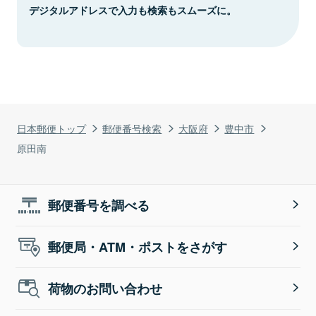
デジタルアドレスで入力も検索もスムーズに。
日本郵便トップ
郵便番号検索
大阪府
豊中市
原田南
郵便番号を調べる
郵便局・ATM・ポストをさがす
荷物のお問い合わせ