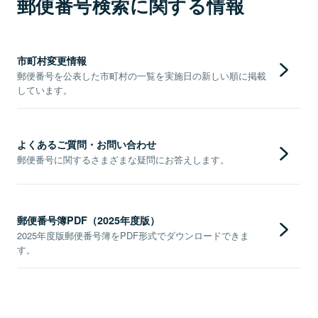
郵便番号検索に関する情報
市町村変更情報
郵便番号を公表した市町村の一覧を実施日の新しい順に掲載
しています。
よくあるご質問・お問い合わせ
郵便番号に関するさまざまな疑問にお答えします。
郵便番号簿PDF（2025年度版）
2025年度版郵便番号簿をPDF形式でダウンロードできま
す。