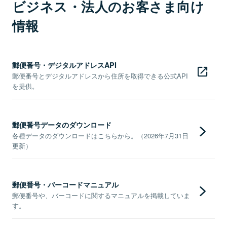
ビジネス・法人のお客さま向け
情報
郵便番号・デジタルアドレスAPI
郵便番号とデジタルアドレスから住所を取得できる公式API
を提供。
郵便番号データのダウンロード
各種データのダウンロードはこちらから。（2026年7月31日
更新）
郵便番号・バーコードマニュアル
郵便番号や、バーコードに関するマニュアルを掲載していま
す。