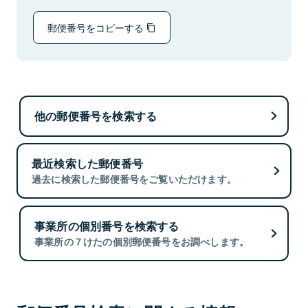
郵便番号をコピーする
他の郵便番号を検索する
最近検索した郵便番号
過去に検索した郵便番号をご覧いただけます。
事業所の個別番号を検索する
事業所の７けたの個別郵便番号をお調べします。