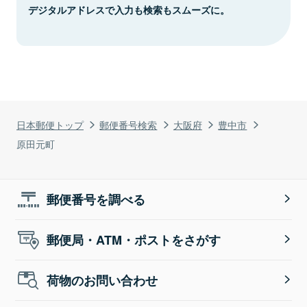
デジタルアドレスで入力も検索もスムーズに。
日本郵便トップ
郵便番号検索
大阪府
豊中市
原田元町
郵便番号を調べる
郵便局・ATM・ポストをさがす
荷物のお問い合わせ