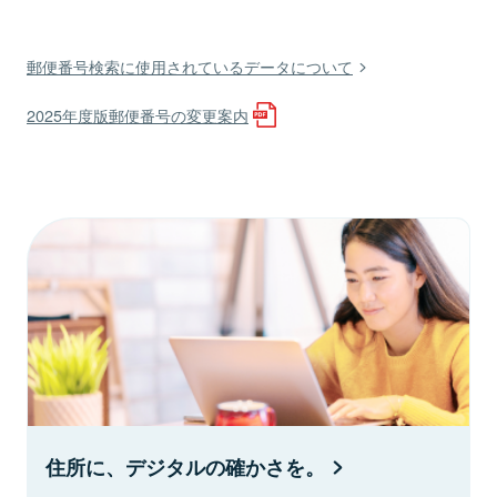
郵便番号検索に使用されているデータについて
2025年度版郵便番号の変更案内
住所に、デジタルの確かさを。