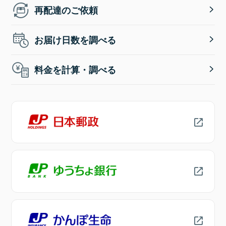
再配達のご依頼
お届け日数を調べる
料金を計算・調べる