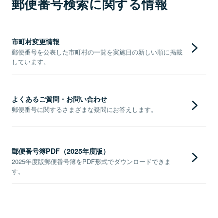
郵便番号検索に関する情報
市町村変更情報
郵便番号を公表した市町村の一覧を実施日の新しい順に掲載
しています。
よくあるご質問・お問い合わせ
郵便番号に関するさまざまな疑問にお答えします。
郵便番号簿PDF（2025年度版）
2025年度版郵便番号簿をPDF形式でダウンロードできま
す。