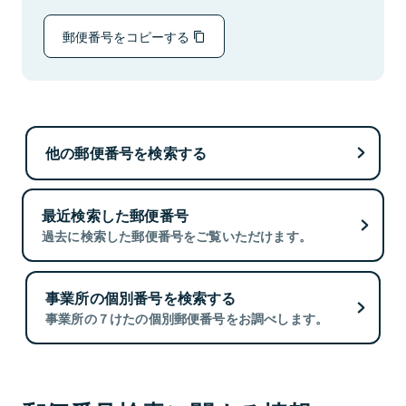
郵便番号をコピーする
他の郵便番号を検索する
最近検索した郵便番号
過去に検索した郵便番号をご覧いただけます。
事業所の個別番号を検索する
事業所の７けたの個別郵便番号をお調べします。