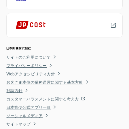
サイトのご利用について
プライバシーポリシー
Webアクセシビリティ方針
お客さま本位の業務運営に関する基本方針
勧誘方針
カスタマーハラスメントに関する考え方
日本郵便公式アプリ一覧
ソーシャルメディア
サイトマップ