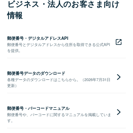
ビジネス・法人のお客さま向け
情報
郵便番号・デジタルアドレスAPI
郵便番号とデジタルアドレスから住所を取得できる公式API
を提供。
郵便番号データのダウンロード
各種データのダウンロードはこちらから。（2026年7月31日
更新）
郵便番号・バーコードマニュアル
郵便番号や、バーコードに関するマニュアルを掲載していま
す。