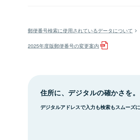
郵便番号検索に使用されているデータについて
2025年度版郵便番号の変更案内
住所に、デジタルの確かさを。
デジタルアドレスで入力も検索もスムーズ