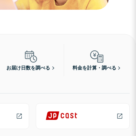
お届け日数を調べる
料金を計算・調べる