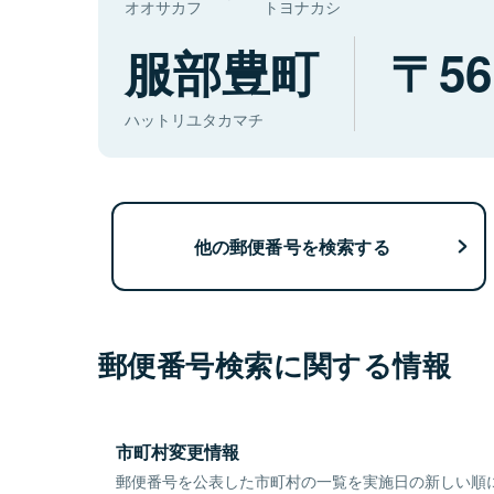
オオサカフ
トヨナカシ
服部豊町
56
ハットリユタカマチ
他の郵便番号を検索する
郵便番号検索に関する情報
市町村変更情報
郵便番号を公表した市町村の一覧を実施日の新しい順