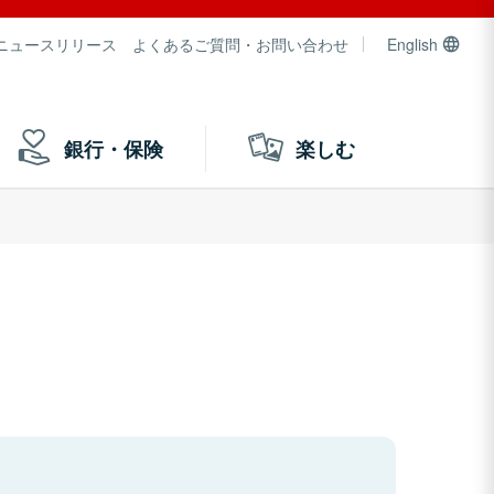
ニュースリリース
よくあるご質問・お問い合わせ
English
銀行・保険
楽しむ