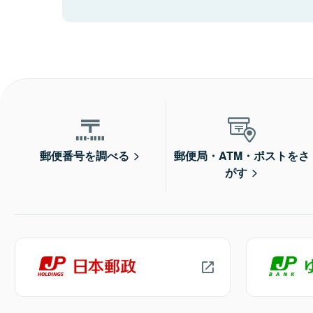
郵便番号を調べる
郵便局・ATM・ポストをさ
がす