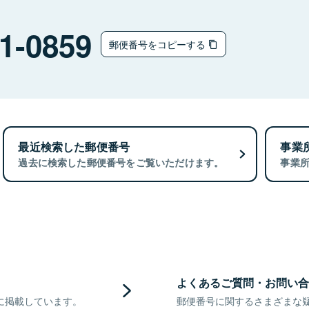
1-0859
郵便番号をコピーする
最近検索した郵便番号
事業
過去に検索した郵便番号をご覧いただけます。
事業
よくあるご質問・お問い合
に掲載しています。
郵便番号に関するさまざまな