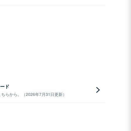
ード
らから。（2026年7月31日更新）