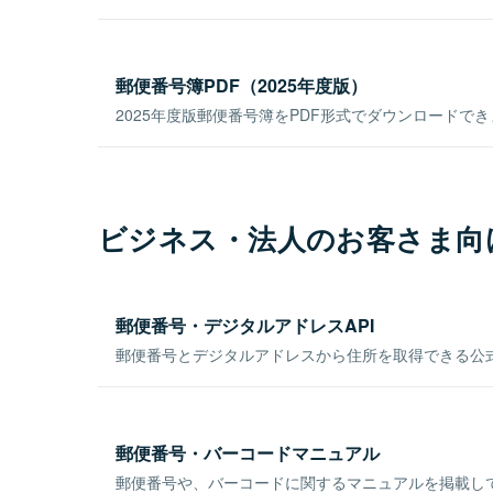
郵便番号簿PDF（2025年度版）
2025年度版郵便番号簿をPDF形式でダウンロードで
ビジネス・法人のお客さま向
郵便番号・デジタルアドレスAPI
郵便番号とデジタルアドレスから住所を取得できる公式
郵便番号・バーコードマニュアル
郵便番号や、バーコードに関するマニュアルを掲載し