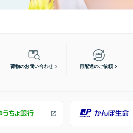
荷物のお問い合わせ
再配達のご依頼