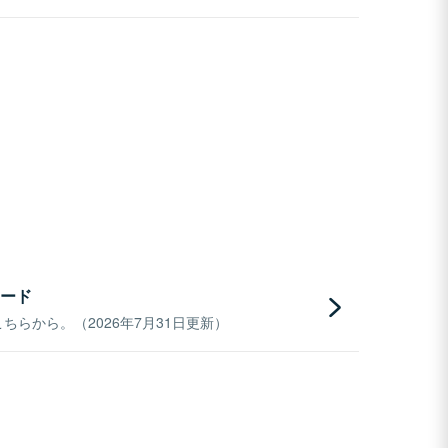
ード
らから。（2026年7月31日更新）