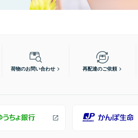
荷物のお問い合わせ
再配達のご依頼