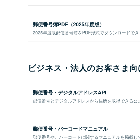
郵便番号簿PDF（2025年度版）
2025年度版郵便番号簿をPDF形式でダウンロードで
ビジネス・法人のお客さま向
郵便番号・デジタルアドレスAPI
郵便番号とデジタルアドレスから住所を取得できる公式
郵便番号・バーコードマニュアル
郵便番号や、バーコードに関するマニュアルを掲載し