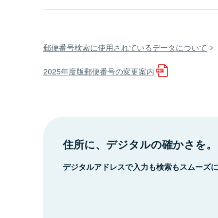
郵便番号検索に使用されているデータについて
2025年度版郵便番号の変更案内
住所に、デジタルの確かさを。
デジタルアドレスで入力も検索もスムーズ