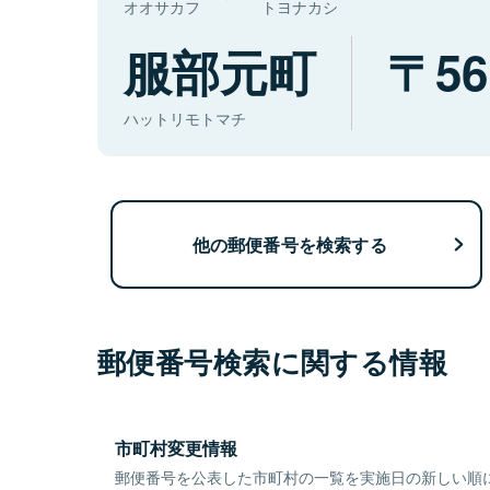
オオサカフ
トヨナカシ
服部元町
56
ハットリモトマチ
他の郵便番号を検索する
郵便番号検索に関する情報
市町村変更情報
郵便番号を公表した市町村の一覧を実施日の新しい順