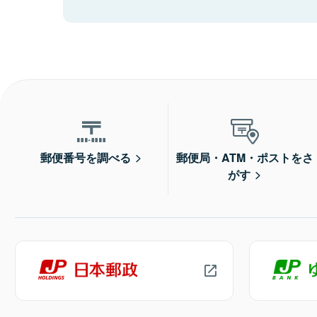
郵便番号を調べる
郵便局・ATM・ポストをさ
がす