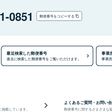
1-0851
郵便番号をコピーする
最近検索した郵便番号
事業
過去に検索した郵便番号をご覧いただけます。
事業
よくあるご質問・お問い合
に掲載しています。
郵便番号に関するさまざまな