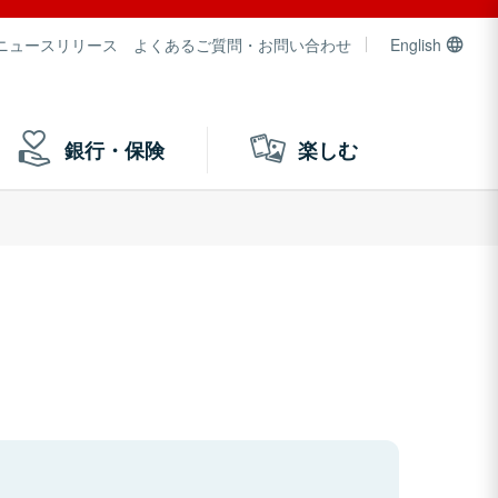
ニュースリリース
よくあるご質問・お問い合わせ
English
銀行・保険
楽しむ