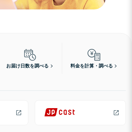
お届け日数を調べる
料金を計算・調べる