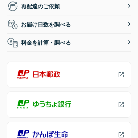
再配達のご依頼
お届け日数を調べる
料金を計算・調べる