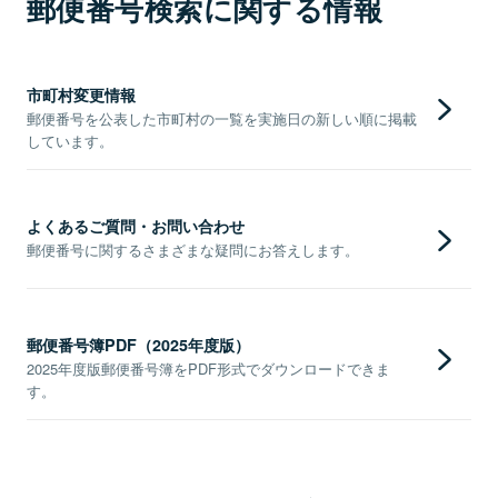
郵便番号検索に関する情報
市町村変更情報
郵便番号を公表した市町村の一覧を実施日の新しい順に掲載
しています。
よくあるご質問・お問い合わせ
郵便番号に関するさまざまな疑問にお答えします。
郵便番号簿PDF（2025年度版）
2025年度版郵便番号簿をPDF形式でダウンロードできま
す。