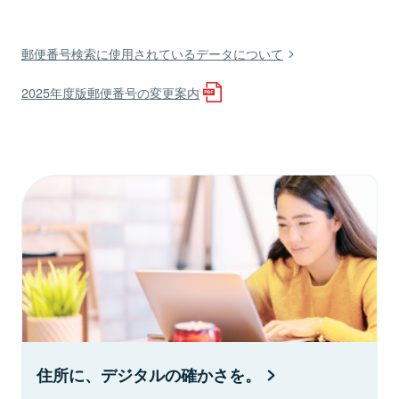
郵便番号検索に使用されているデータについて
2025年度版郵便番号の変更案内
住所に、デジタルの確かさを。