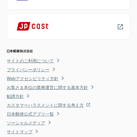
サイトのご利用について
プライバシーポリシー
Webアクセシビリティ方針
お客さま本位の業務運営に関する基本方針
勧誘方針
カスタマーハラスメントに関する考え方
日本郵便公式アプリ一覧
ソーシャルメディア
サイトマップ