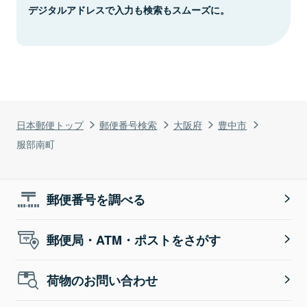
デジタルアドレスで入力も検索もスムーズに。
日本郵便トップ
郵便番号検索
大阪府
豊中市
服部南町
郵便番号を調べる
郵便局・ATM・ポストをさがす
荷物のお問い合わせ