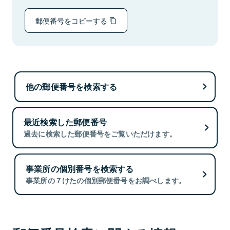
郵便番号をコピーする
他の郵便番号を検索する
最近検索した郵便番号
過去に検索した郵便番号をご覧いただけます。
事業所の個別番号を検索する
事業所の７けたの個別郵便番号をお調べします。