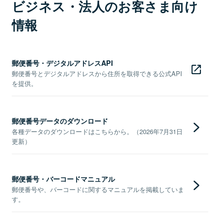
ビジネス・法人のお客さま向け
情報
郵便番号・デジタルアドレスAPI
郵便番号とデジタルアドレスから住所を取得できる公式API
を提供。
郵便番号データのダウンロード
各種データのダウンロードはこちらから。（2026年7月31日
更新）
郵便番号・バーコードマニュアル
郵便番号や、バーコードに関するマニュアルを掲載していま
す。