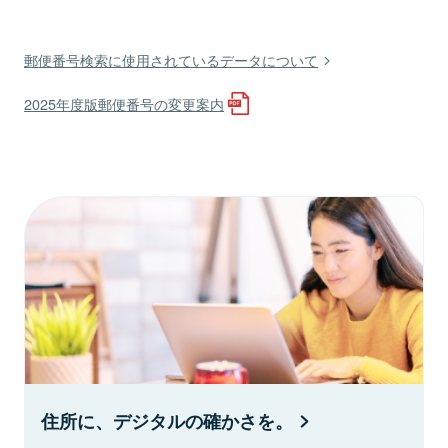
郵便番号検索に使用されているデータについて
2025年度版郵便番号の変更案内
住所に、デジタルの確かさを。