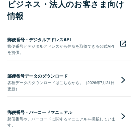
ビジネス・法人のお客さま向け
情報
郵便番号・デジタルアドレスAPI
郵便番号とデジタルアドレスから住所を取得できる公式API
を提供。
郵便番号データのダウンロード
各種データのダウンロードはこちらから。（2026年7月31日
更新）
郵便番号・バーコードマニュアル
郵便番号や、バーコードに関するマニュアルを掲載していま
す。