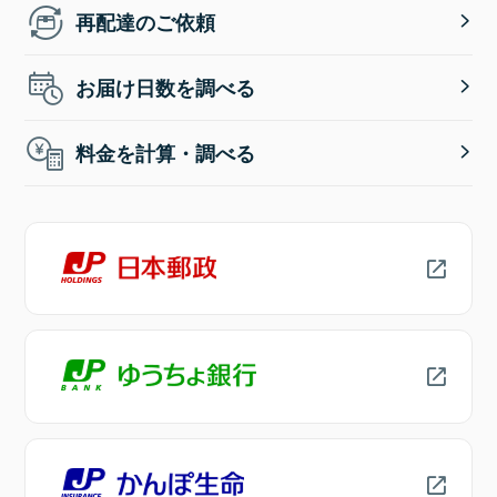
再配達のご依頼
お届け日数を調べる
料金を計算・調べる