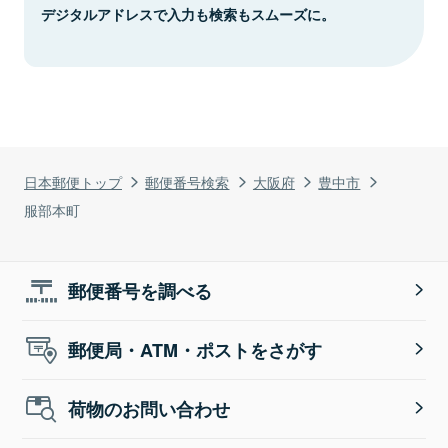
デジタルアドレスで入力も検索もスムーズに。
日本郵便トップ
郵便番号検索
大阪府
豊中市
服部本町
郵便番号を調べる
郵便局・ATM・ポストをさがす
荷物のお問い合わせ