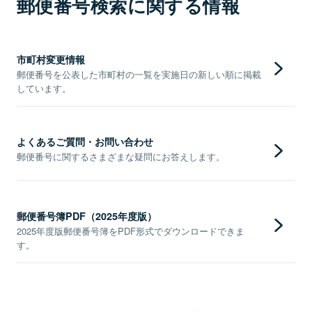
郵便番号検索に関する情報
市町村変更情報
郵便番号を公表した市町村の一覧を実施日の新しい順に掲載
しています。
よくあるご質問・お問い合わせ
郵便番号に関するさまざまな疑問にお答えします。
郵便番号簿PDF（2025年度版）
2025年度版郵便番号簿をPDF形式でダウンロードできま
す。