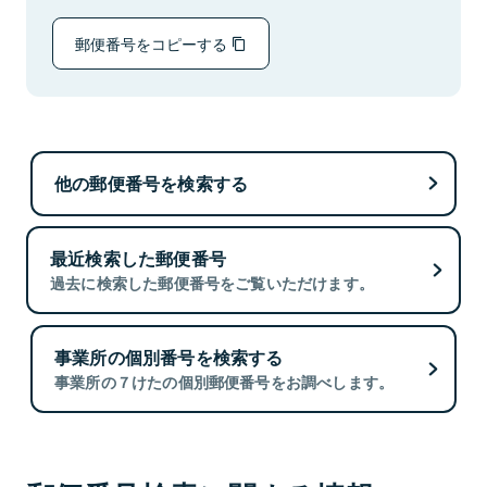
郵便番号をコピーする
他の郵便番号を検索する
最近検索した郵便番号
過去に検索した郵便番号をご覧いただけます。
事業所の個別番号を検索する
事業所の７けたの個別郵便番号をお調べします。