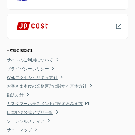
サイトのご利用について
プライバシーポリシー
Webアクセシビリティ方針
お客さま本位の業務運営に関する基本方針
勧誘方針
カスタマーハラスメントに関する考え方
日本郵便公式アプリ一覧
ソーシャルメディア
サイトマップ