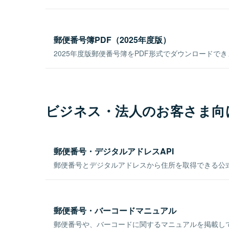
郵便番号簿PDF（2025年度版）
2025年度版郵便番号簿をPDF形式でダウンロードで
ビジネス・法人のお客さま向
郵便番号・デジタルアドレスAPI
郵便番号とデジタルアドレスから住所を取得できる公式
郵便番号・バーコードマニュアル
郵便番号や、バーコードに関するマニュアルを掲載し