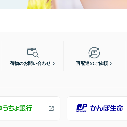
荷物のお問い合わせ
再配達のご依頼