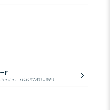
ード
らから。（2026年7月31日更新）