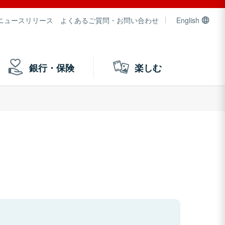
ニュースリリース
よくあるご質問・お問い合わせ
English
銀行・保険
楽しむ