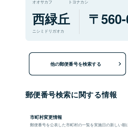
オオサカフ
トヨナカシ
西緑丘
560-
ニシミドリガオカ
他の郵便番号を検索する
郵便番号検索に関する情報
市町村変更情報
郵便番号を公表した市町村の一覧を実施日の新しい順