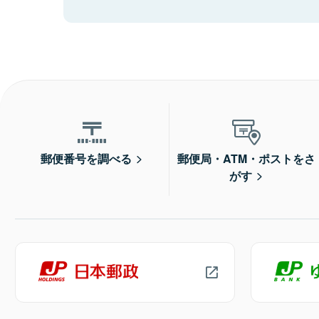
郵便番号を調べる
郵便局・ATM・ポストをさ
がす