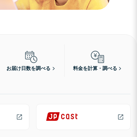
お届け日数を調べる
料金を計算・調べる