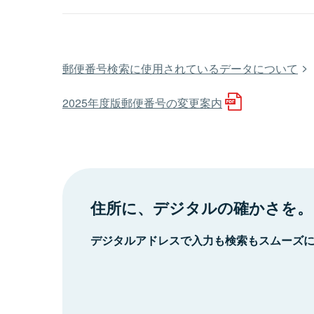
郵便番号検索に使用されているデータについて
2025年度版郵便番号の変更案内
住所に、デジタルの確かさを。
デジタルアドレスで入力も検索もスムーズ