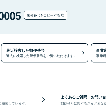
0005
郵便番号をコピーする
最近検索した郵便番号
事業
過去に検索した郵便番号をご覧いただけます。
事業
よくあるご質問・お問い合
に掲載しています。
郵便番号に関するさまざまな