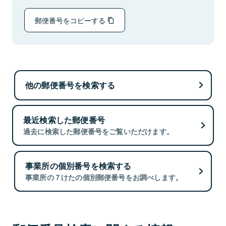
郵便番号をコピーする
他の郵便番号を検索する
最近検索した郵便番号
過去に検索した郵便番号をご覧いただけます。
事業所の個別番号を検索する
事業所の７けたの個別郵便番号をお調べします。