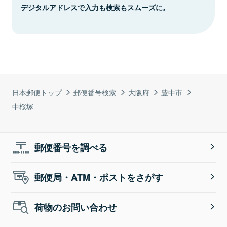
デジタルアドレスで入力も検索もスムーズに。
日本郵便トップ
郵便番号検索
大阪府
豊中市
中桜塚
郵便番号を調べる
郵便局・ATM・ポストをさがす
荷物のお問い合わせ