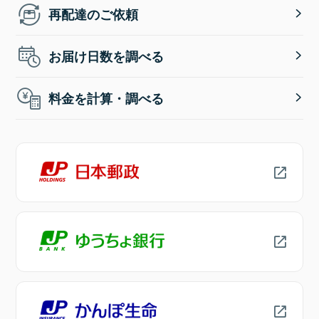
再配達のご依頼
お届け日数を調べる
料金を計算・調べる