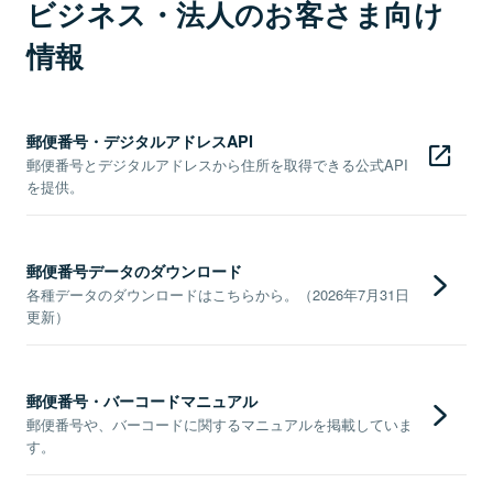
ビジネス・法人のお客さま向け
情報
郵便番号・デジタルアドレスAPI
郵便番号とデジタルアドレスから住所を取得できる公式API
を提供。
郵便番号データのダウンロード
各種データのダウンロードはこちらから。（2026年7月31日
更新）
郵便番号・バーコードマニュアル
郵便番号や、バーコードに関するマニュアルを掲載していま
す。