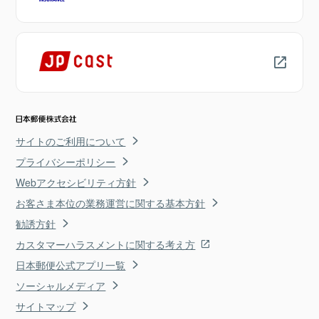
サイトのご利用について
プライバシーポリシー
Webアクセシビリティ方針
お客さま本位の業務運営に関する基本方針
勧誘方針
カスタマーハラスメントに関する考え方
日本郵便公式アプリ一覧
ソーシャルメディア
サイトマップ