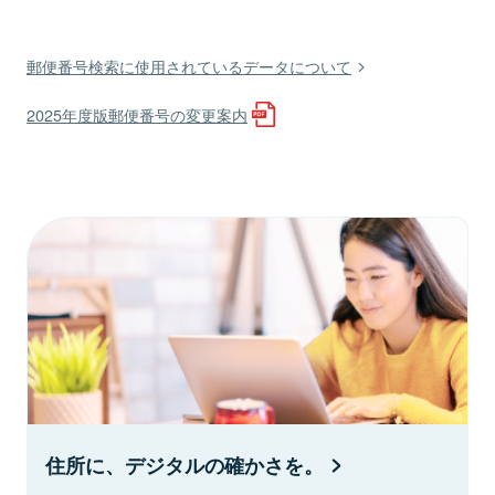
郵便番号検索に使用されているデータについて
2025年度版郵便番号の変更案内
住所に、デジタルの確かさを。