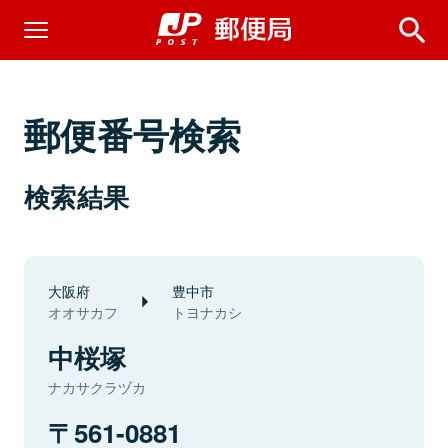
郵便番号検索
検索結果
大阪府
豊中市
オオサカフ
トヨナカシ
中桜塚
ナカサクラヅカ
561-0881