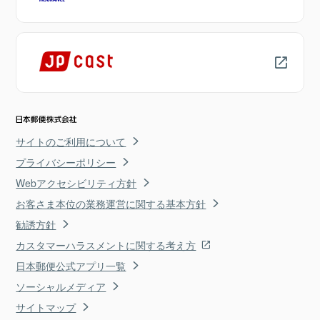
サイトのご利用について
プライバシーポリシー
Webアクセシビリティ方針
お客さま本位の業務運営に関する基本方針
勧誘方針
カスタマーハラスメントに関する考え方
日本郵便公式アプリ一覧
ソーシャルメディア
サイトマップ