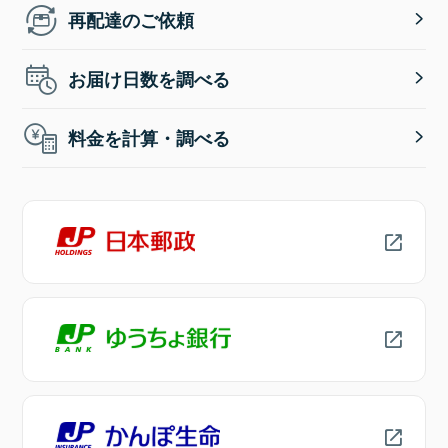
再配達のご依頼
お届け日数を調べる
料金を計算・調べる