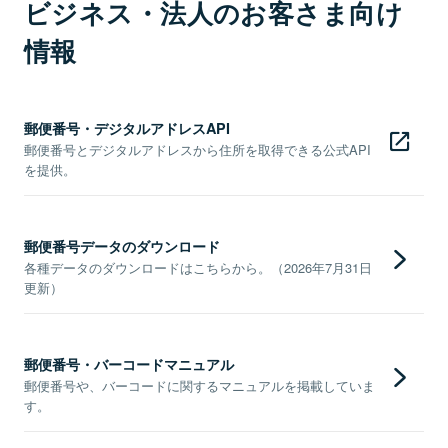
ビジネス・法人のお客さま向け
情報
郵便番号・デジタルアドレスAPI
郵便番号とデジタルアドレスから住所を取得できる公式API
を提供。
郵便番号データのダウンロード
各種データのダウンロードはこちらから。（2026年7月31日
更新）
郵便番号・バーコードマニュアル
郵便番号や、バーコードに関するマニュアルを掲載していま
す。