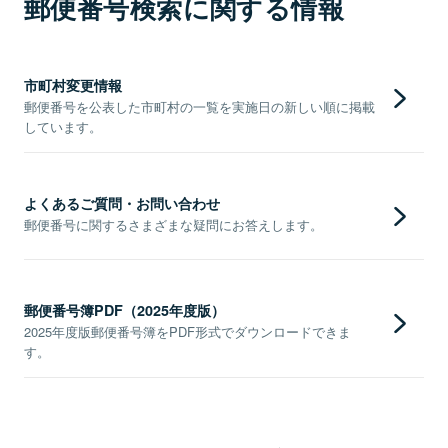
郵便番号検索に関する情報
市町村変更情報
郵便番号を公表した市町村の一覧を実施日の新しい順に掲載
しています。
よくあるご質問・お問い合わせ
郵便番号に関するさまざまな疑問にお答えします。
郵便番号簿PDF（2025年度版）
2025年度版郵便番号簿をPDF形式でダウンロードできま
す。