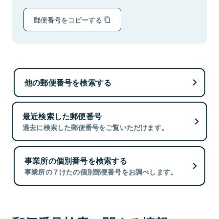
郵便番号をコピーする
他の郵便番号を検索する
最近検索した郵便番号
過去に検索した郵便番号をご覧いただけます。
事業所の個別番号を検索する
事業所の７けたの個別郵便番号をお調べします。