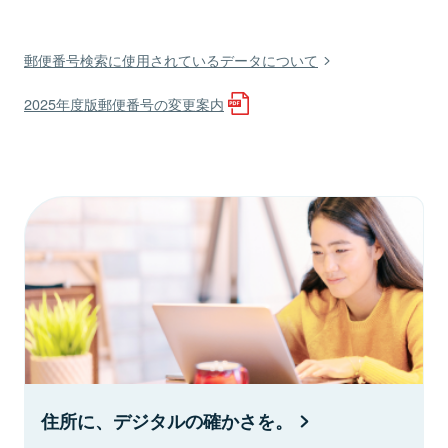
郵便番号検索に使用されているデータについて
2025年度版郵便番号の変更案内
住所に、デジタルの確かさを。