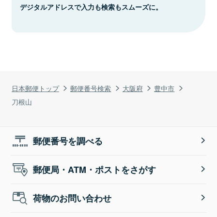
デジタルアドレスで入力も検索もスムーズに。
日本郵便トップ
郵便番号検索
大阪府
豊中市
刀根山
郵便番号を調べる
郵便局・ATM・ポストをさがす
荷物のお問い合わせ