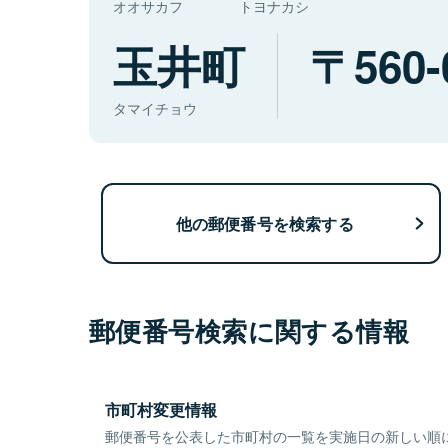
オオサカフ
トヨナカシ
玉井町
560-
タマイチョウ
他の郵便番号を検索する
郵便番号検索に関する情報
市町村変更情報
郵便番号を公表した市町村の一覧を実施日の新しい順