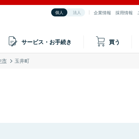
企業情報
採用情報
個人
法人
サービス・お手続き
買う
中市
玉井町