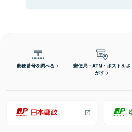
郵便番号を調べる
郵便局・ATM・ポストをさ
がす