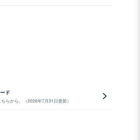
ード
らから。（2026年7月31日更新）