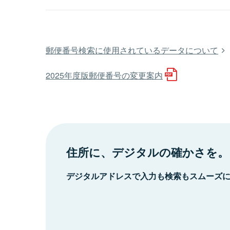
郵便番号検索に使用されているデータについて
2025年度版郵便番号の変更案内
住所に、デジタルの確かさを。
デジタルアドレスで入力も検索もスムーズ