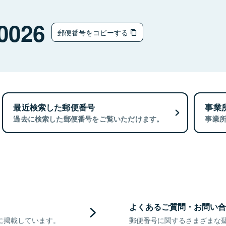
0026
郵便番号をコピーする
最近検索した郵便番号
事業
過去に検索した郵便番号をご覧いただけます。
事業
よくあるご質問・お問い合
に掲載しています。
郵便番号に関するさまざまな