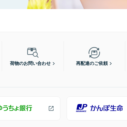
荷物のお問い合わせ
再配達のご依頼