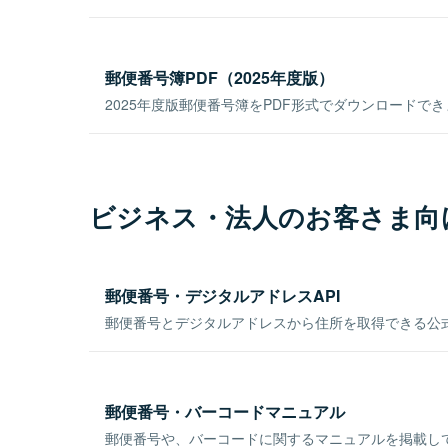
郵便番号簿PDF（2025年度版）
2025年度版郵便番号簿をPDF形式でダウンロードで
ビジネス・法人のお客さま向
郵便番号・デジタルアドレスAPI
郵便番号とデジタルアドレスから住所を取得できる公式
郵便番号・バーコードマニュアル
郵便番号や、バーコードに関するマニュアルを掲載し