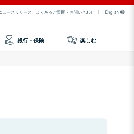
ニュースリリース
よくあるご質問・お問い合わせ
English
銀行・保険
楽しむ