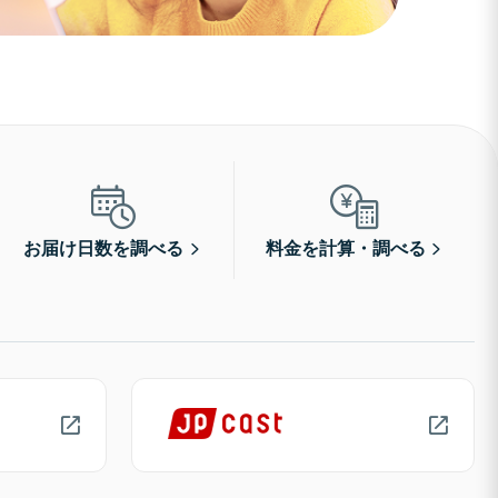
お届け日数を調べる
料金を計算・調べる