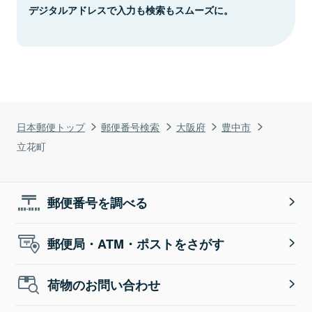
デジタルアドレスで入力も検索もスムーズに。
日本郵便トップ
郵便番号検索
大阪府
豊中市
立花町
郵便番号を調べる
郵便局・ATM・ポストをさがす
荷物のお問い合わせ