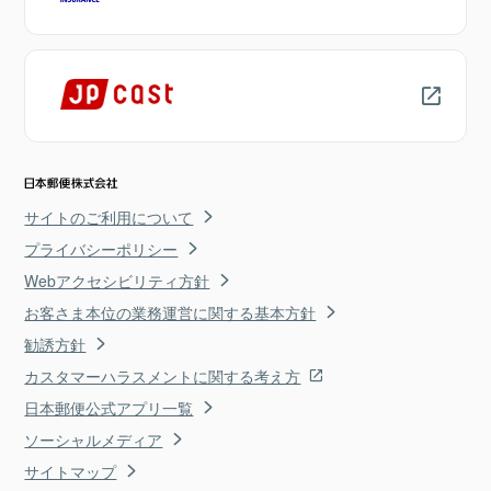
サイトのご利用について
プライバシーポリシー
Webアクセシビリティ方針
お客さま本位の業務運営に関する基本方針
勧誘方針
カスタマーハラスメントに関する考え方
日本郵便公式アプリ一覧
ソーシャルメディア
サイトマップ