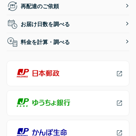
再配達のご依頼
お届け日数を調べる
料金を計算・調べる