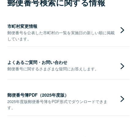
郵便番号検索に関する情報
市町村変更情報
郵便番号を公表した市町村の一覧を実施日の新しい順に掲載
しています。
よくあるご質問・お問い合わせ
郵便番号に関するさまざまな疑問にお答えします。
郵便番号簿PDF（2025年度版）
2025年度版郵便番号簿をPDF形式でダウンロードできま
す。