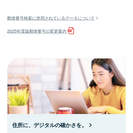
郵便番号検索に使用されているデータについて
2025年度版郵便番号の変更案内
住所に、デジタルの確かさを。