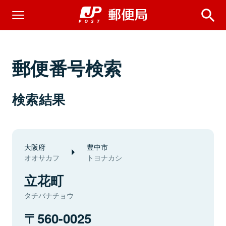
郵便番号検索
検索結果
大阪府
豊中市
オオサカフ
トヨナカシ
立花町
タチバナチョウ
560-0025