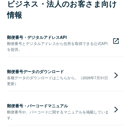
ビジネス・法人のお客さま向け
情報
郵便番号・デジタルアドレスAPI
郵便番号とデジタルアドレスから住所を取得できる公式API
を提供。
郵便番号データのダウンロード
各種データのダウンロードはこちらから。（2026年7月31日
更新）
郵便番号・バーコードマニュアル
郵便番号や、バーコードに関するマニュアルを掲載していま
す。