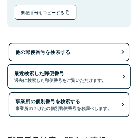
郵便番号をコピーする
他の郵便番号を検索する
最近検索した郵便番号
過去に検索した郵便番号をご覧いただけます。
事業所の個別番号を検索する
事業所の７けたの個別郵便番号をお調べします。