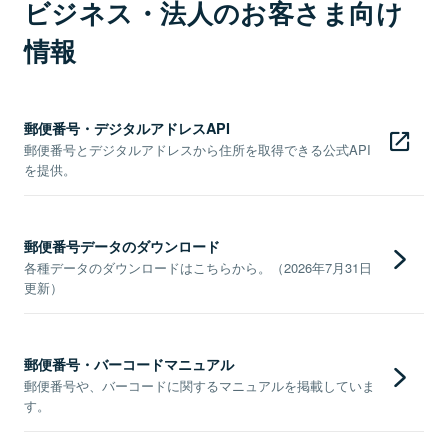
ビジネス・法人のお客さま向け
情報
郵便番号・デジタルアドレスAPI
郵便番号とデジタルアドレスから住所を取得できる公式API
を提供。
郵便番号データのダウンロード
各種データのダウンロードはこちらから。（2026年7月31日
更新）
郵便番号・バーコードマニュアル
郵便番号や、バーコードに関するマニュアルを掲載していま
す。