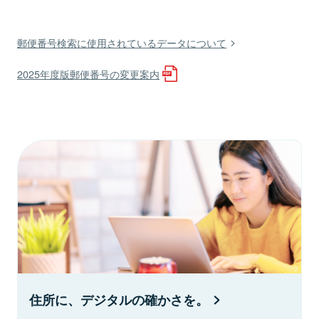
郵便番号検索に使用されているデータについて
2025年度版郵便番号の変更案内
住所に、デジタルの確かさを。