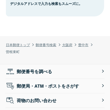
デジタルアドレスで入力も検索もスムーズに。
日本郵便トップ
郵便番号検索
大阪府
豊中市
曽根東町
郵便番号を調べる
郵便局・ATM・ポストをさがす
荷物のお問い合わせ