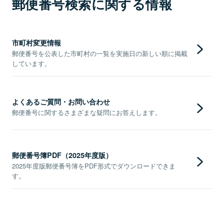
郵便番号検索に関する情報
市町村変更情報
郵便番号を公表した市町村の一覧を実施日の新しい順に掲載
しています。
よくあるご質問・お問い合わせ
郵便番号に関するさまざまな疑問にお答えします。
郵便番号簿PDF（2025年度版）
2025年度版郵便番号簿をPDF形式でダウンロードできま
す。