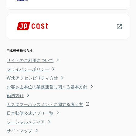
サイトのご利用について
プライバシーポリシー
Webアクセシビリティ方針
お客さま本位の業務運営に関する基本方針
勧誘方針
カスタマーハラスメントに関する考え方
日本郵便公式アプリ一覧
ソーシャルメディア
サイトマップ