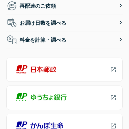
再配達のご依頼
お届け日数を調べる
料金を計算・調べる