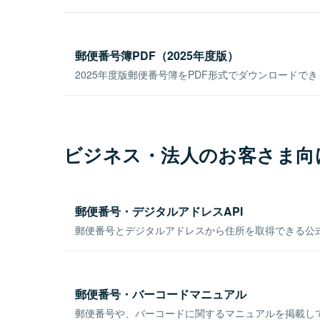
郵便番号簿PDF（2025年度版）
2025年度版郵便番号簿をPDF形式でダウンロードで
ビジネス・法人のお客さま向
郵便番号・デジタルアドレスAPI
郵便番号とデジタルアドレスから住所を取得できる公式
郵便番号・バーコードマニュアル
郵便番号や、バーコードに関するマニュアルを掲載し