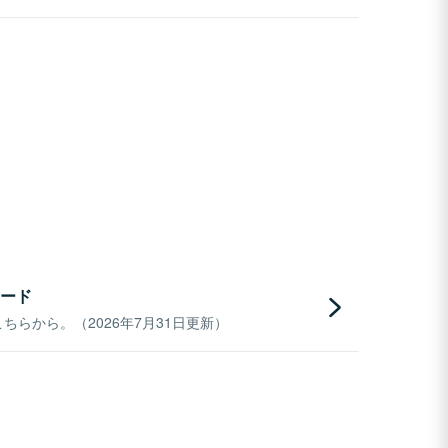
ード
らから。（2026年7月31日更新）