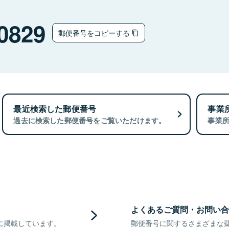
0829
郵便番号をコピーする
最近検索した郵便番号
事業
過去に検索した郵便番号をご覧いただけます。
事業
よくあるご質問・お問い合
に掲載しています。
郵便番号に関するさまざまな