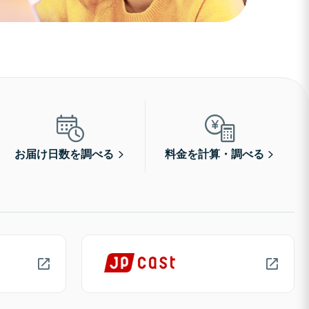
お届け日数を調べる
料金を計算・調べる