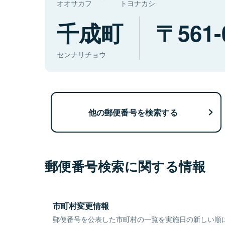
オオサカフ
トヨナカシ
千成町
561-
センナリチョウ
他の郵便番号を検索する
郵便番号検索に関する情報
市町村変更情報
郵便番号を公表した市町村の一覧を実施日の新しい順