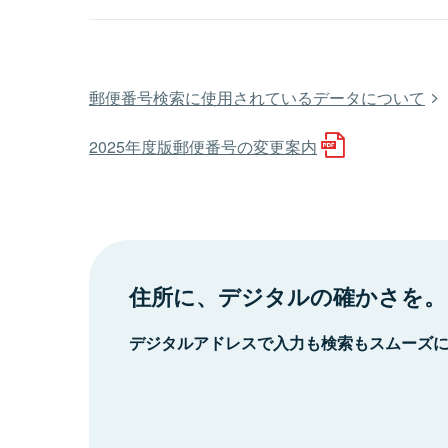
郵便番号検索に使用されているデータについて
2025年度版郵便番号の変更案内
住所に、デジタルの確かさを。
デジタルアドレスで入力も検索もスムーズ