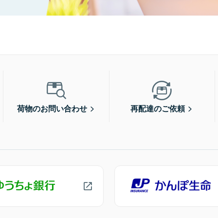
荷物のお問い合わせ
再配達のご依頼