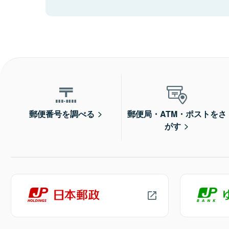
郵便番号を調べる
郵便局・ATM・ポストをさ
がす