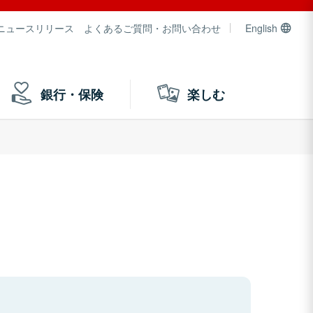
ニュースリリース
よくあるご質問・お問い合わせ
English
銀行・保険
楽しむ