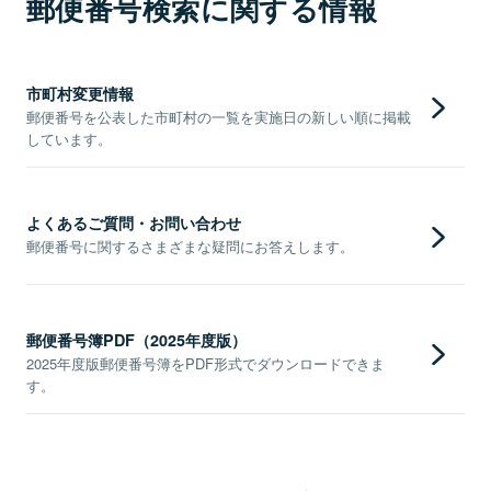
郵便番号検索に関する情報
市町村変更情報
郵便番号を公表した市町村の一覧を実施日の新しい順に掲載
しています。
よくあるご質問・お問い合わせ
郵便番号に関するさまざまな疑問にお答えします。
郵便番号簿PDF（2025年度版）
2025年度版郵便番号簿をPDF形式でダウンロードできま
す。