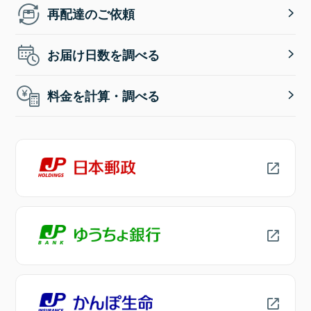
再配達のご依頼
お届け日数を調べる
料金を計算・調べる