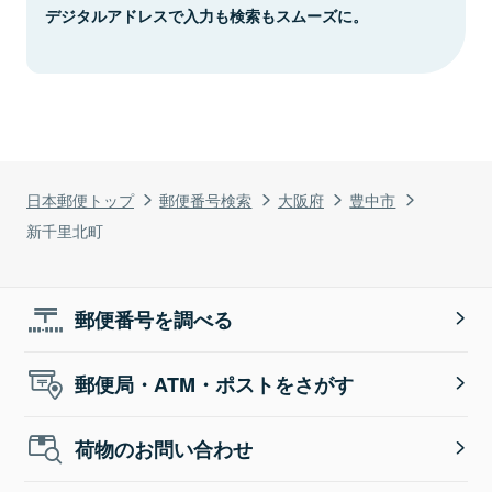
デジタルアドレスで入力も検索もスムーズに。
日本郵便トップ
郵便番号検索
大阪府
豊中市
新千里北町
郵便番号を調べる
郵便局・ATM・ポストをさがす
荷物のお問い合わせ