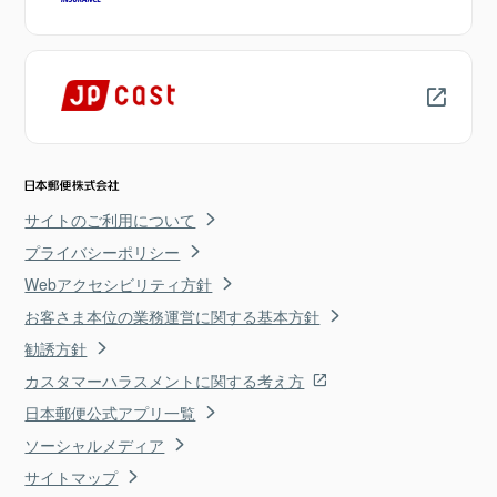
サイトのご利用について
プライバシーポリシー
Webアクセシビリティ方針
お客さま本位の業務運営に関する基本方針
勧誘方針
カスタマーハラスメントに関する考え方
日本郵便公式アプリ一覧
ソーシャルメディア
サイトマップ