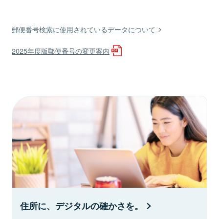
郵便番号検索に使用されているデータについて
2025年度版郵便番号の変更案内
住所に、デジタルの確かさを。