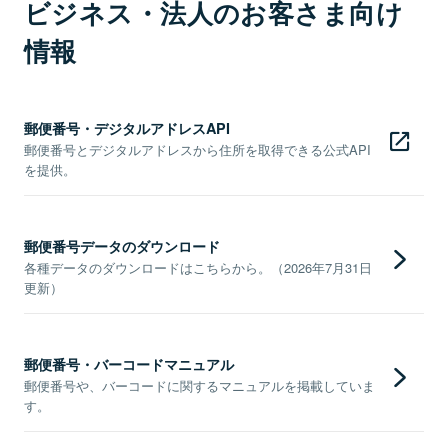
ビジネス・法人のお客さま向け
情報
郵便番号・デジタルアドレスAPI
郵便番号とデジタルアドレスから住所を取得できる公式API
を提供。
郵便番号データのダウンロード
各種データのダウンロードはこちらから。（2026年7月31日
更新）
郵便番号・バーコードマニュアル
郵便番号や、バーコードに関するマニュアルを掲載していま
す。