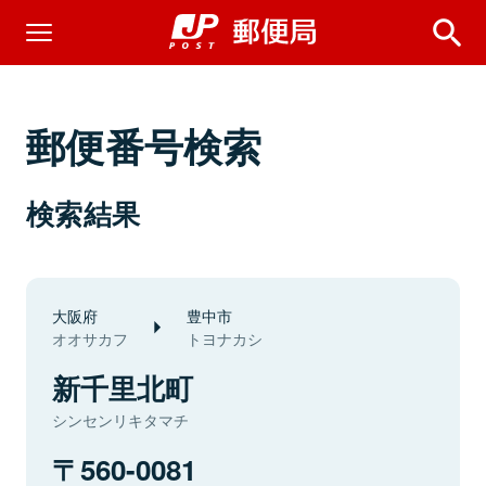
郵便番号検索
検索結果
大阪府
豊中市
オオサカフ
トヨナカシ
新千里北町
シンセンリキタマチ
560-0081