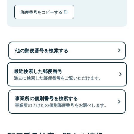
郵便番号をコピーする
他の郵便番号を検索する
最近検索した郵便番号
過去に検索した郵便番号をご覧いただけます。
事業所の個別番号を検索する
事業所の７けたの個別郵便番号をお調べします。