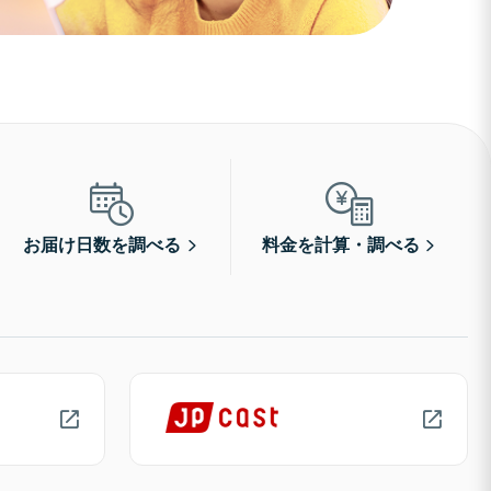
お届け日数を調べる
料金を計算・調べる