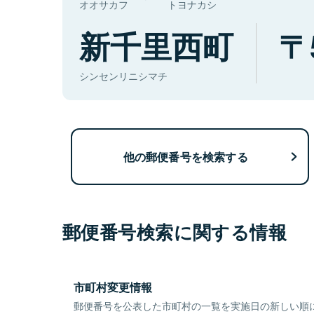
オオサカフ
トヨナカシ
新千里西町
シンセンリニシマチ
他の郵便番号を検索する
郵便番号検索に関する情報
市町村変更情報
郵便番号を公表した市町村の一覧を実施日の新しい順