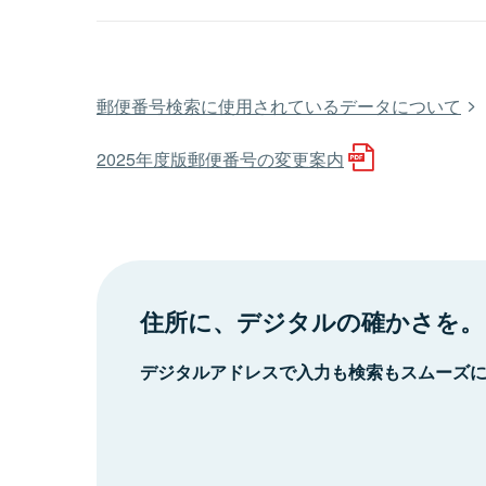
郵便番号検索に使用されているデータについて
2025年度版郵便番号の変更案内
住所に、デジタルの確かさを。
デジタルアドレスで入力も検索もスムーズ