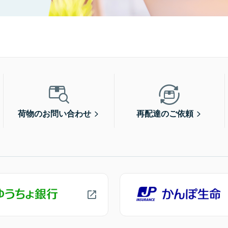
荷物のお問い合わせ
再配達のご依頼