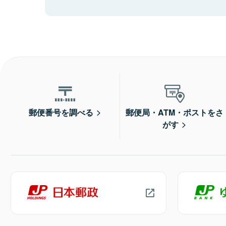
郵便番号を調べる
郵便局・ATM・ポストをさ
がす