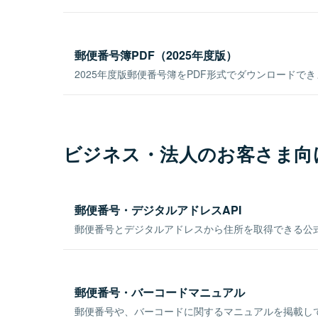
郵便番号簿PDF（2025年度版）
2025年度版郵便番号簿をPDF形式でダウンロードで
ビジネス・法人のお客さま向
郵便番号・デジタルアドレスAPI
郵便番号とデジタルアドレスから住所を取得できる公式
郵便番号・バーコードマニュアル
郵便番号や、バーコードに関するマニュアルを掲載し