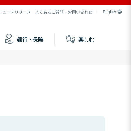
ニュースリリース
よくあるご質問・お問い合わせ
English
銀行・保険
楽しむ