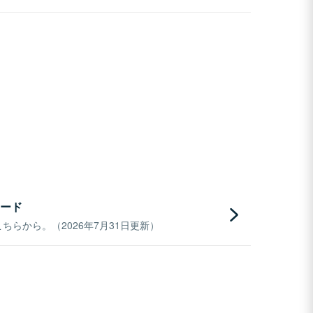
ード
らから。（2026年7月31日更新）