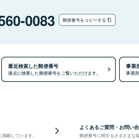
560-0083
郵便番号をコピーする
最近検索した郵便番号
事業
過去に検索した郵便番号をご覧いただけます。
事業
よくあるご質問・お問い合
に掲載しています。
郵便番号に関するさまざまな