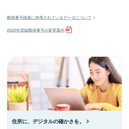
郵便番号検索に使用されているデータについて
2025年度版郵便番号の変更案内
住所に、デジタルの確かさを。