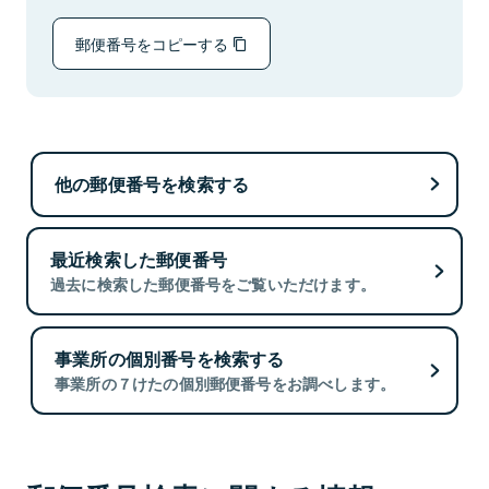
郵便番号をコピーする
他の郵便番号を検索する
最近検索した郵便番号
過去に検索した郵便番号をご覧いただけます。
事業所の個別番号を検索する
事業所の７けたの個別郵便番号をお調べします。