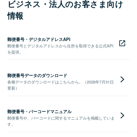
ビジネス・法人のお客さま向け
情報
郵便番号・デジタルアドレスAPI
郵便番号とデジタルアドレスから住所を取得できる公式API
を提供。
郵便番号データのダウンロード
各種データのダウンロードはこちらから。（2026年7月31日
更新）
郵便番号・バーコードマニュアル
郵便番号や、バーコードに関するマニュアルを掲載していま
す。