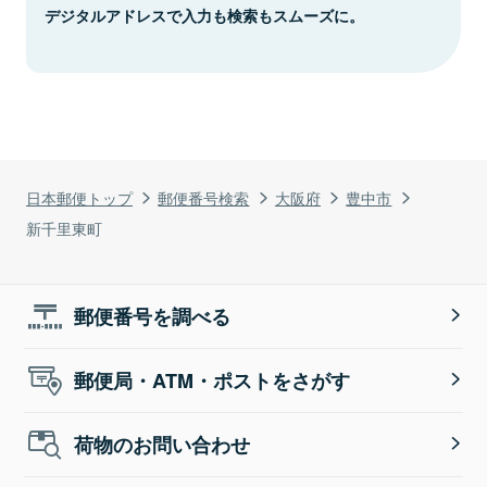
デジタルアドレスで入力も検索もスムーズに。
日本郵便トップ
郵便番号検索
大阪府
豊中市
新千里東町
郵便番号を調べる
郵便局・ATM・ポストをさがす
荷物のお問い合わせ