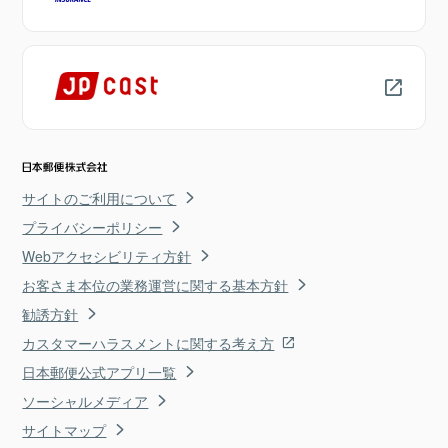
サイトのご利用について
プライバシーポリシー
Webアクセシビリティ方針
お客さま本位の業務運営に関する基本方針
勧誘方針
カスタマーハラスメントに関する考え方
日本郵便公式アプリ一覧
ソーシャルメディア
サイトマップ