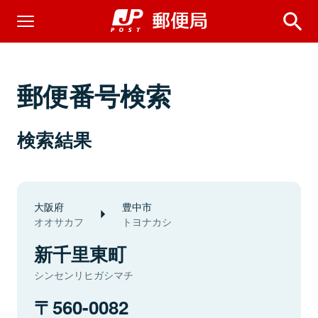
郵便番号検索
検索結果
大阪府
豊中市
オオサカフ
トヨナカシ
新千里東町
シンセンリヒガシマチ
560-0082