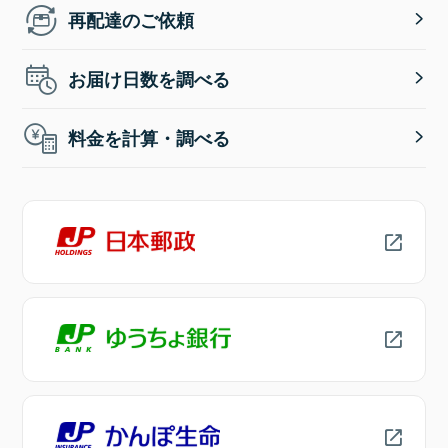
再配達のご依頼
お届け日数を調べる
料金を計算・調べる