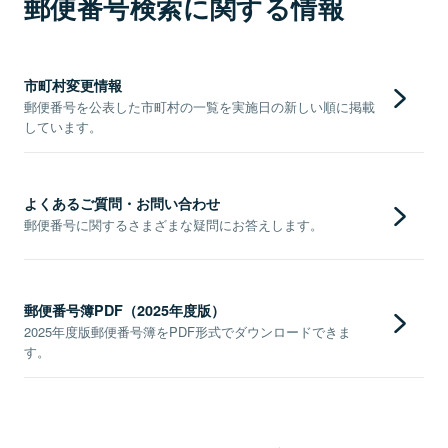
郵便番号検索に関する情報
市町村変更情報
郵便番号を公表した市町村の一覧を実施日の新しい順に掲載
しています。
よくあるご質問・お問い合わせ
郵便番号に関するさまざまな疑問にお答えします。
郵便番号簿PDF（2025年度版）
2025年度版郵便番号簿をPDF形式でダウンロードできま
す。