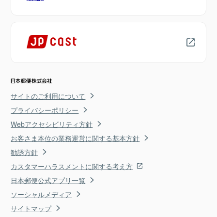
サイトのご利用について
プライバシーポリシー
Webアクセシビリティ方針
お客さま本位の業務運営に関する基本方針
勧誘方針
カスタマーハラスメントに関する考え方
日本郵便公式アプリ一覧
ソーシャルメディア
サイトマップ