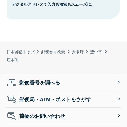
デジタルアドレスで入力も検索もスムーズに。
日本郵便トップ
郵便番号検索
大阪府
豊中市
庄本町
郵便番号を調べる
郵便局・ATM・ポストをさがす
荷物のお問い合わせ