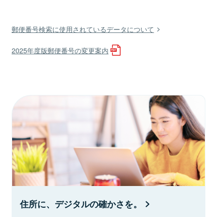
郵便番号検索に使用されているデータについて
2025年度版郵便番号の変更案内
住所に、デジタルの確かさを。