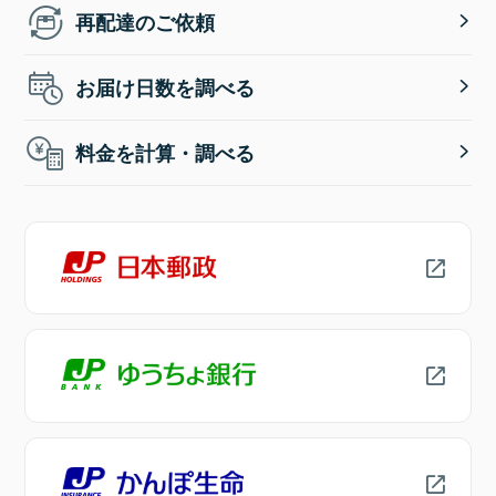
再配達のご依頼
お届け日数を調べる
料金を計算・調べる