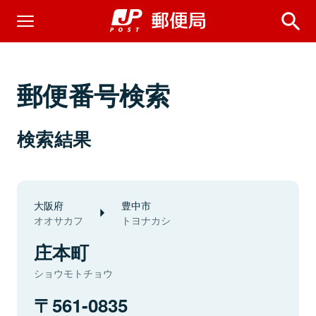
郵便番号検索
検索結果
大阪府
豊中市
オオサカフ
トヨナカシ
庄本町
ショウモトチョウ
561-0835