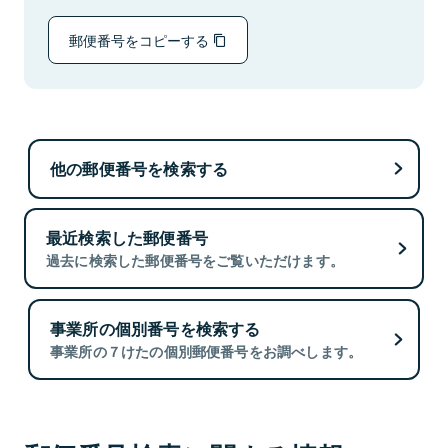
郵便番号をコピーする
他の郵便番号を検索する
最近検索した郵便番号
過去に検索した郵便番号をご覧いただけます。
事業所の個別番号を検索する
事業所の７けたの個別郵便番号をお調べします。