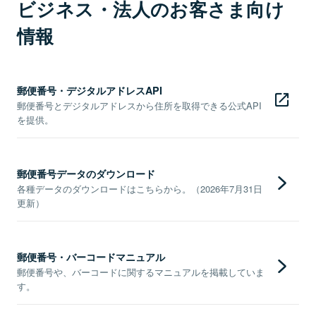
ビジネス・法人のお客さま向け
情報
郵便番号・デジタルアドレスAPI
郵便番号とデジタルアドレスから住所を取得できる公式API
を提供。
郵便番号データのダウンロード
各種データのダウンロードはこちらから。（2026年7月31日
更新）
郵便番号・バーコードマニュアル
郵便番号や、バーコードに関するマニュアルを掲載していま
す。