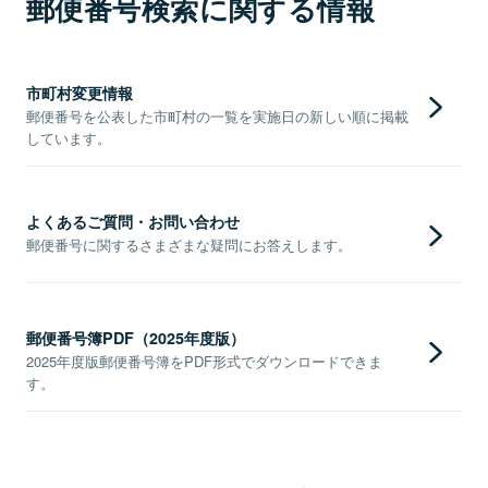
郵便番号検索に関する情報
市町村変更情報
郵便番号を公表した市町村の一覧を実施日の新しい順に掲載
しています。
よくあるご質問・お問い合わせ
郵便番号に関するさまざまな疑問にお答えします。
郵便番号簿PDF（2025年度版）
2025年度版郵便番号簿をPDF形式でダウンロードできま
す。