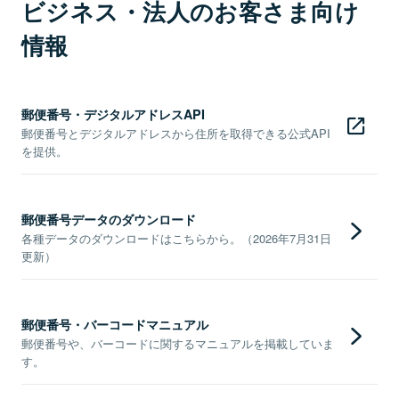
ビジネス・法人のお客さま向け
情報
郵便番号・デジタルアドレスAPI
郵便番号とデジタルアドレスから住所を取得できる公式API
を提供。
郵便番号データのダウンロード
各種データのダウンロードはこちらから。（2026年7月31日
更新）
郵便番号・バーコードマニュアル
郵便番号や、バーコードに関するマニュアルを掲載していま
す。