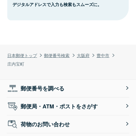
デジタルアドレスで入力も検索もスムーズに。
日本郵便トップ
郵便番号検索
大阪府
豊中市
庄内宝町
郵便番号を調べる
郵便局・ATM・ポストをさがす
荷物のお問い合わせ