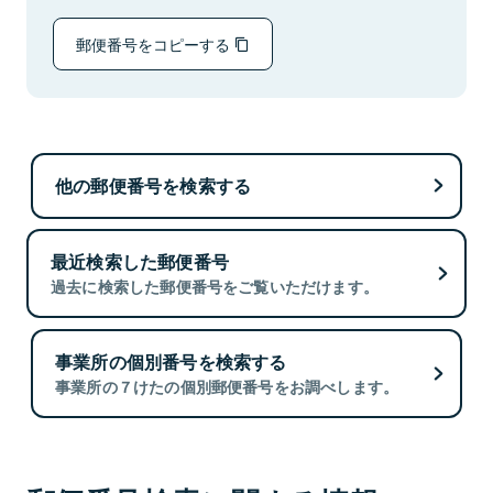
郵便番号をコピーする
他の郵便番号を検索する
最近検索した郵便番号
過去に検索した郵便番号をご覧いただけます。
事業所の個別番号を検索する
事業所の７けたの個別郵便番号をお調べします。