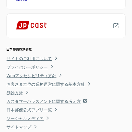
サイトのご利用について
プライバシーポリシー
Webアクセシビリティ方針
お客さま本位の業務運営に関する基本方針
勧誘方針
カスタマーハラスメントに関する考え方
日本郵便公式アプリ一覧
ソーシャルメディア
サイトマップ