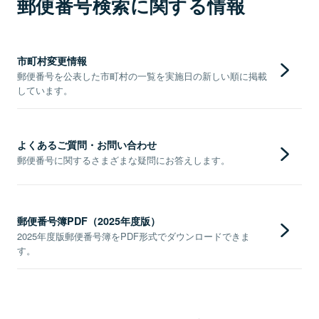
郵便番号検索に関する情報
市町村変更情報
郵便番号を公表した市町村の一覧を実施日の新しい順に掲載
しています。
よくあるご質問・お問い合わせ
郵便番号に関するさまざまな疑問にお答えします。
郵便番号簿PDF（2025年度版）
2025年度版郵便番号簿をPDF形式でダウンロードできま
す。