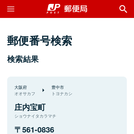
郵便番号検索
検索結果
大阪府
豊中市
オオサカフ
トヨナカシ
庄内宝町
ショウナイタカラマチ
561-0836