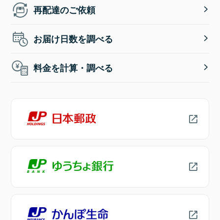
再配達のご依頼
お届け日数を調べる
料金を計算・調べる