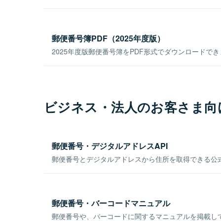
郵便番号簿PDF（2025年度版）
2025年度版郵便番号簿をPDF形式でダウンロードで
ビジネス・法人のお客さま向
郵便番号・デジタルアドレスAPI
郵便番号とデジタルアドレスから住所を取得できる公式
郵便番号・バーコードマニュアル
郵便番号や、バーコードに関するマニュアルを掲載し