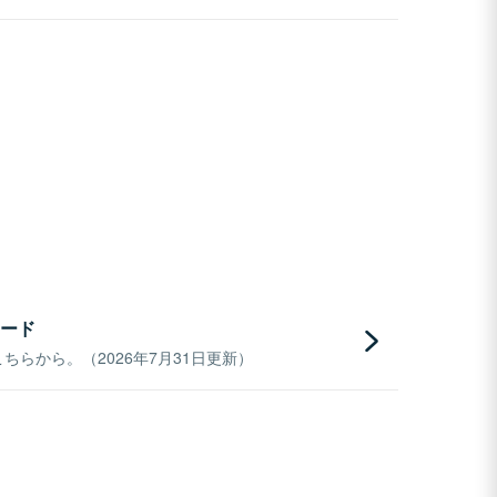
ード
らから。（2026年7月31日更新）