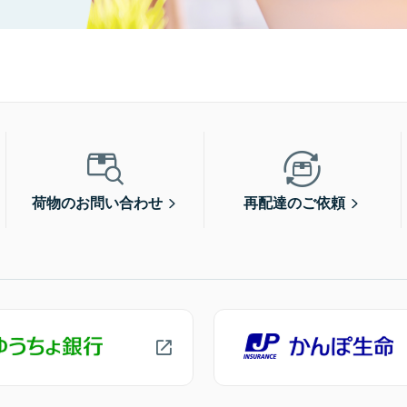
荷物のお問い合わせ
再配達のご依頼