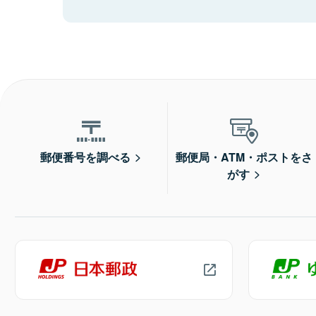
郵便番号を調べる
郵便局・ATM・ポストをさ
がす