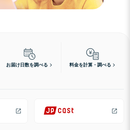
お届け日数を調べる
料金を計算・調べる