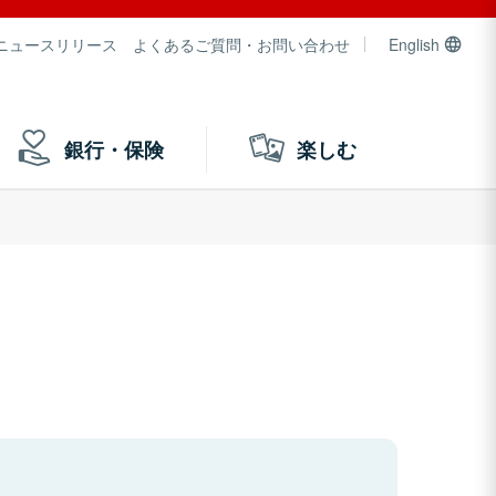
ニュースリリース
よくあるご質問・お問い合わせ
English
銀行・保険
楽しむ