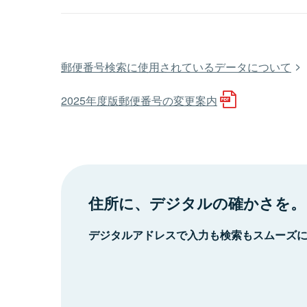
郵便番号検索に使用されているデータについて
2025年度版郵便番号の変更案内
住所に、デジタルの確かさを。
デジタルアドレスで入力も検索もスムーズ