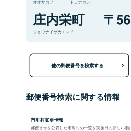
オオサカフ
トヨナカシ
庄内栄町
56
ショウナイサカエマチ
他の郵便番号を検索する
郵便番号検索に関する情報
市町村変更情報
郵便番号を公表した市町村の一覧を実施日の新しい順