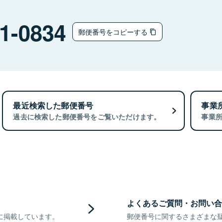
1-0834
郵便番号をコピーする
最近検索した郵便番号
事業
過去に検索した郵便番号をご覧いただけます。
事業
よくあるご質問・お問い合
に掲載しています。
郵便番号に関するさまざまな