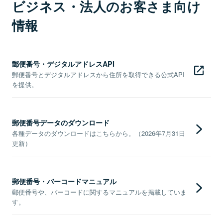
ビジネス・法人のお客さま向け
情報
郵便番号・デジタルアドレスAPI
郵便番号とデジタルアドレスから住所を取得できる公式API
を提供。
郵便番号データのダウンロード
各種データのダウンロードはこちらから。（2026年7月31日
更新）
郵便番号・バーコードマニュアル
郵便番号や、バーコードに関するマニュアルを掲載していま
す。