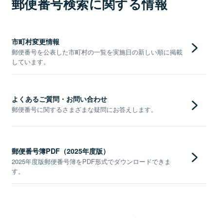
郵便番号検索に関する情報
市町村変更情報
郵便番号を公表した市町村の一覧を実施日の新しい順に掲載
しています。
よくあるご質問・お問い合わせ
郵便番号に関するさまざまな疑問にお答えします。
郵便番号簿PDF（2025年度版）
2025年度版郵便番号簿をPDF形式でダウンロードできま
す。