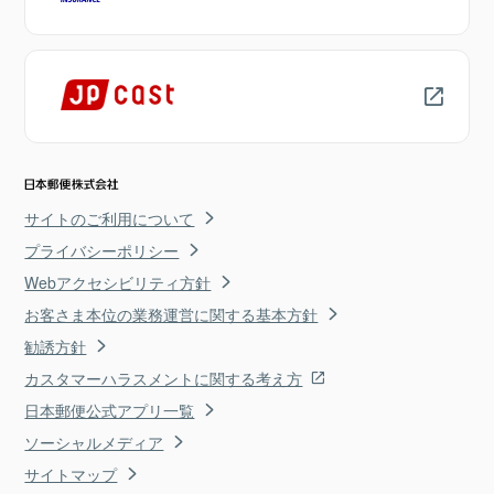
サイトのご利用について
プライバシーポリシー
Webアクセシビリティ方針
お客さま本位の業務運営に関する基本方針
勧誘方針
カスタマーハラスメントに関する考え方
日本郵便公式アプリ一覧
ソーシャルメディア
サイトマップ