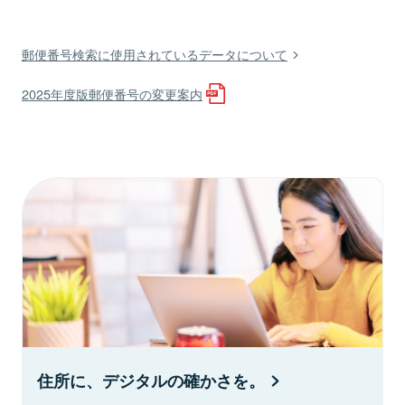
郵便番号検索に使用されているデータについて
2025年度版郵便番号の変更案内
住所に、デジタルの確かさを。