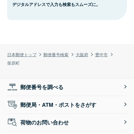
デジタルアドレスで入力も検索もスムーズに。
日本郵便トップ
郵便番号検索
大阪府
豊中市
柴原町
郵便番号を調べる
郵便局・ATM・ポストをさがす
荷物のお問い合わせ