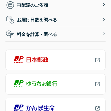
再配達のご依頼
お届け日数を調べる
料金を計算・調べる