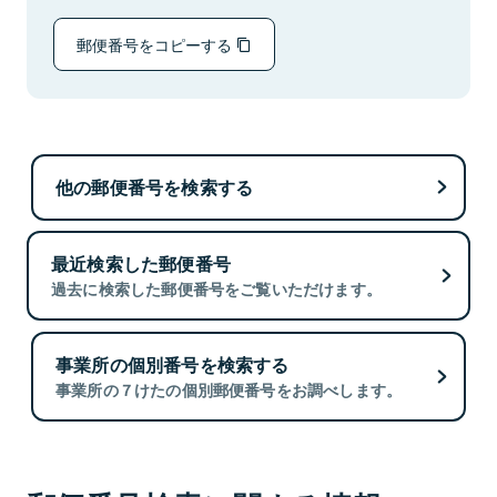
郵便番号をコピーする
他の郵便番号を検索する
最近検索した郵便番号
過去に検索した郵便番号をご覧いただけます。
事業所の個別番号を検索する
事業所の７けたの個別郵便番号をお調べします。