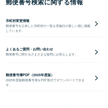
郵便番号検索に関する情報
市町村変更情報
郵便番号を公表した市町村の一覧を実施日の新しい順に掲載
しています。
よくあるご質問・お問い合わせ
郵便番号に関するさまざまな疑問にお答えします。
郵便番号簿PDF（2025年度版）
2025年度版郵便番号簿をPDF形式でダウンロードできま
す。