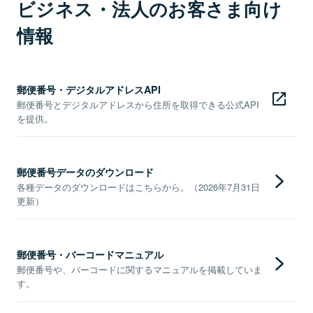
ビジネス・法人のお客さま向け
情報
郵便番号・デジタルアドレスAPI
郵便番号とデジタルアドレスから住所を取得できる公式API
を提供。
郵便番号データのダウンロード
各種データのダウンロードはこちらから。（2026年7月31日
更新）
郵便番号・バーコードマニュアル
郵便番号や、バーコードに関するマニュアルを掲載していま
す。