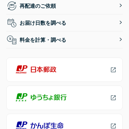
再配達のご依頼
お届け日数を調べる
料金を計算・調べる