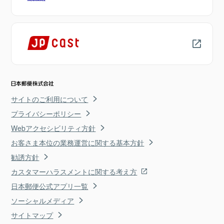
サイトのご利用について
プライバシーポリシー
Webアクセシビリティ方針
お客さま本位の業務運営に関する基本方針
勧誘方針
カスタマーハラスメントに関する考え方
日本郵便公式アプリ一覧
ソーシャルメディア
サイトマップ