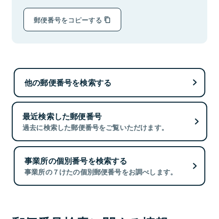
郵便番号をコピーする
他の郵便番号を検索する
最近検索した郵便番号
過去に検索した郵便番号をご覧いただけます。
事業所の個別番号を検索する
事業所の７けたの個別郵便番号をお調べします。