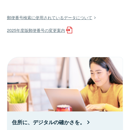
郵便番号検索に使用されているデータについて
2025年度版郵便番号の変更案内
住所に、デジタルの確かさを。