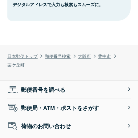
デジタルアドレスで入力も検索もスムーズに。
日本郵便トップ
郵便番号検索
大阪府
豊中市
栗ケ丘町
郵便番号を調べる
郵便局・ATM・ポストをさがす
荷物のお問い合わせ