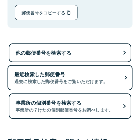
郵便番号をコピーする
他の郵便番号を検索する
最近検索した郵便番号
過去に検索した郵便番号をご覧いただけます。
事業所の個別番号を検索する
事業所の７けたの個別郵便番号をお調べします。