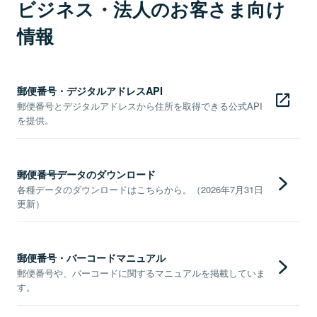
ビジネス・法人のお客さま向け
情報
郵便番号・デジタルアドレスAPI
郵便番号とデジタルアドレスから住所を取得できる公式API
を提供。
郵便番号データのダウンロード
各種データのダウンロードはこちらから。（2026年7月31日
更新）
郵便番号・バーコードマニュアル
郵便番号や、バーコードに関するマニュアルを掲載していま
す。