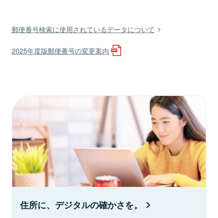
郵便番号検索に使用されているデータについて
2025年度版郵便番号の変更案内
住所に、デジタルの確かさを。