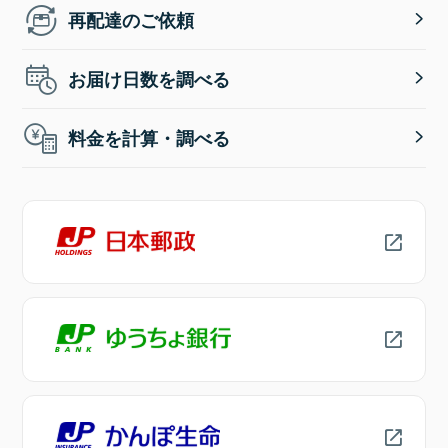
再配達のご依頼
お届け日数を調べる
料金を計算・調べる