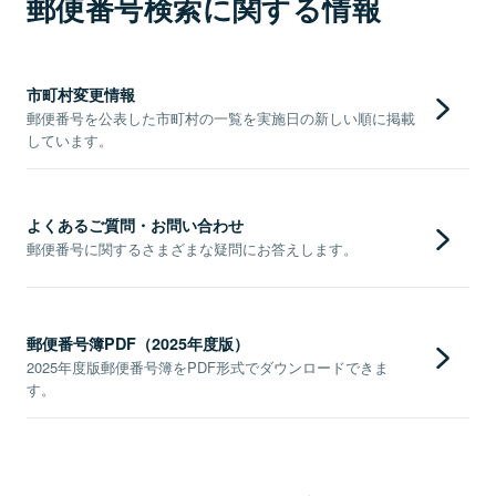
郵便番号検索に関する情報
市町村変更情報
郵便番号を公表した市町村の一覧を実施日の新しい順に掲載
しています。
よくあるご質問・お問い合わせ
郵便番号に関するさまざまな疑問にお答えします。
郵便番号簿PDF（2025年度版）
2025年度版郵便番号簿をPDF形式でダウンロードできま
す。