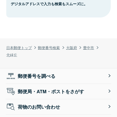
デジタルアドレスで入力も検索もスムーズに。
日本郵便トップ
郵便番号検索
大阪府
豊中市
北緑丘
郵便番号を調べる
郵便局・ATM・ポストをさがす
荷物のお問い合わせ