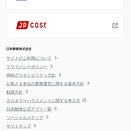
サイトのご利用について
プライバシーポリシー
Webアクセシビリティ方針
お客さま本位の業務運営に関する基本方針
勧誘方針
カスタマーハラスメントに関する考え方
日本郵便公式アプリ一覧
ソーシャルメディア
サイトマップ