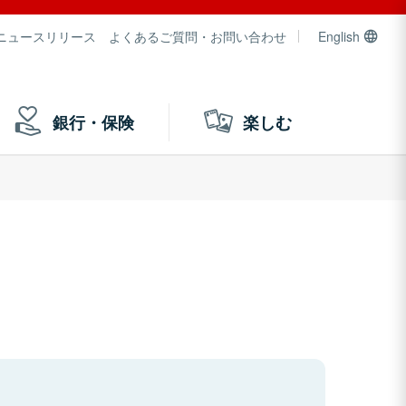
ニュースリリース
よくあるご質問・お問い合わせ
English
銀行・保険
楽しむ