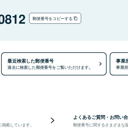
0812
郵便番号をコピーする
最近検索した郵便番号
事業
過去に検索した郵便番号をご覧いただけます。
事業
よくあるご質問・お問い合
に掲載しています。
郵便番号に関するさまざまな