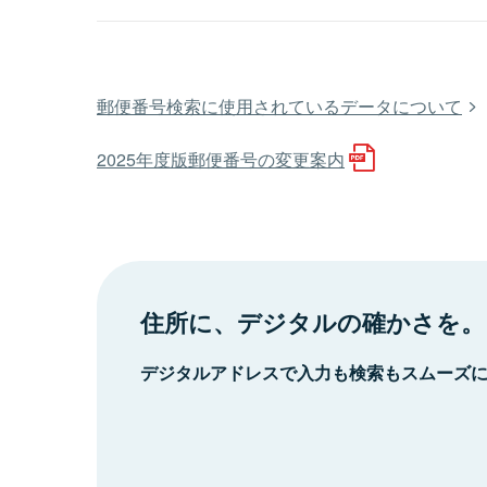
郵便番号検索に使用されているデータについて
2025年度版郵便番号の変更案内
住所に、デジタルの確かさを。
デジタルアドレスで入力も検索もスムーズ