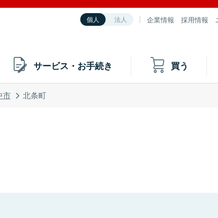
企業情報
採用情報
個人
法人
サービス・お手続き
買う
中市
北条町