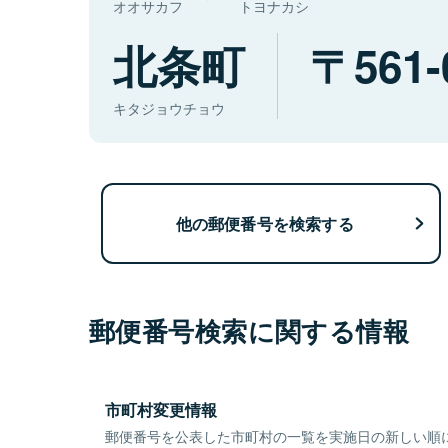
オオサカフ
トヨナカシ
北条町
561-
キタジョウチョウ
他の郵便番号を検索する
郵便番号検索に関する情報
市町村変更情報
郵便番号を公表した市町村の一覧を実施日の新しい順