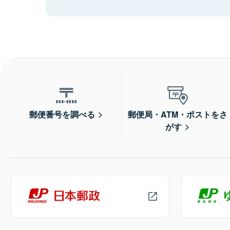
郵便番号を調べる
郵便局・ATM・ポストをさ
がす