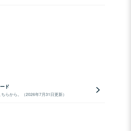
ード
らから。（2026年7月31日更新）