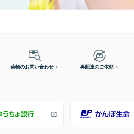
荷物のお問い合わせ
再配達のご依頼