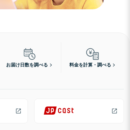
お届け日数を調べる
料金を計算・調べる