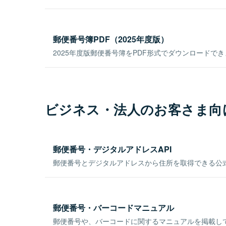
郵便番号簿PDF（2025年度版）
2025年度版郵便番号簿をPDF形式でダウンロードで
ビジネス・法人のお客さま向
郵便番号・デジタルアドレスAPI
郵便番号とデジタルアドレスから住所を取得できる公式
郵便番号・バーコードマニュアル
郵便番号や、バーコードに関するマニュアルを掲載し