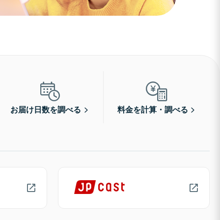
お届け日数を調べる
料金を計算・調べる