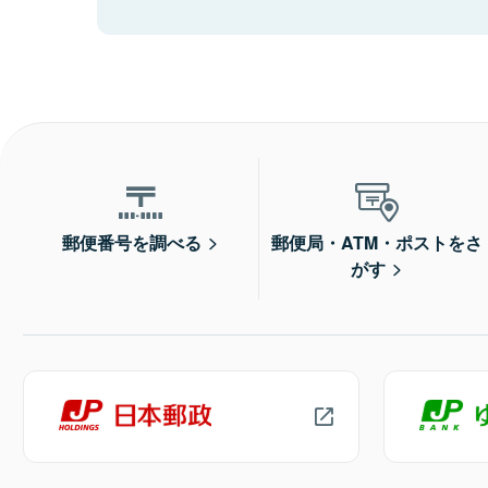
郵便番号を調べる
郵便局・ATM・ポストをさ
がす