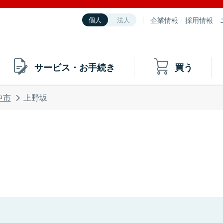
企業情報
採用情報
個人
法人
サービス・お手続き
買う
中市
上野坂