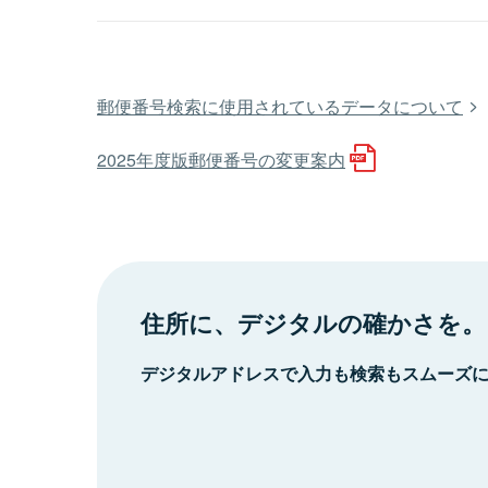
郵便番号検索に使用されているデータについて
2025年度版郵便番号の変更案内
住所に、デジタルの確かさを。
デジタルアドレスで入力も検索もスムーズ