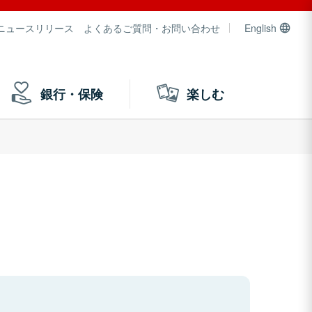
ニュースリリース
よくあるご質問・お問い合わせ
English
銀行・保険
楽しむ