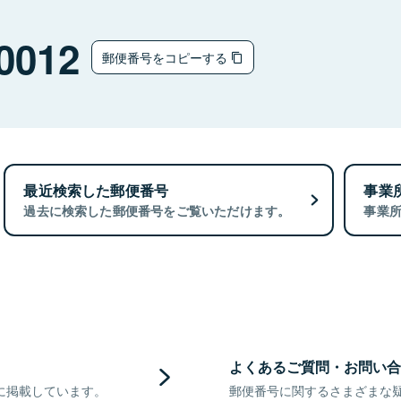
0012
郵便番号をコピーする
最近検索した郵便番号
事業
過去に検索した郵便番号をご覧いただけます。
事業
よくあるご質問・お問い合
に掲載しています。
郵便番号に関するさまざまな