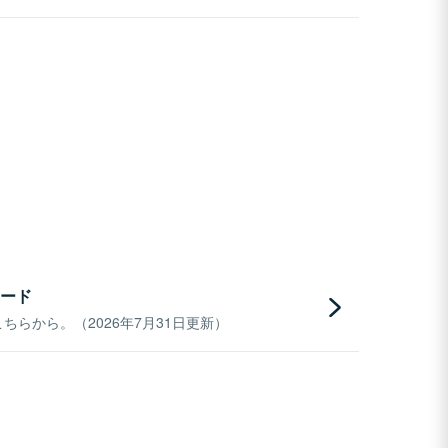
ード
らから。（2026年7月31日更新）