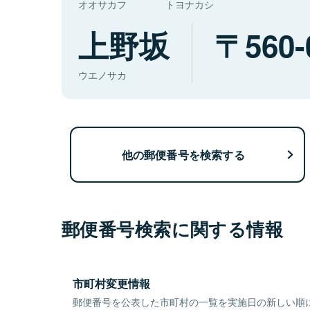
オオサカフ
トヨナカシ
上野坂
560-
ウエノサカ
他の郵便番号を検索する
郵便番号検索に関する情報
市町村変更情報
郵便番号を公表した市町村の一覧を実施日の新しい順