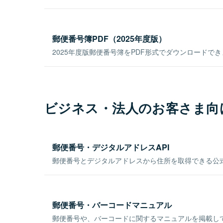
郵便番号簿PDF（2025年度版）
2025年度版郵便番号簿をPDF形式でダウンロードで
ビジネス・法人のお客さま向
郵便番号・デジタルアドレスAPI
郵便番号とデジタルアドレスから住所を取得できる公式
郵便番号・バーコードマニュアル
郵便番号や、バーコードに関するマニュアルを掲載し