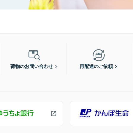
荷物のお問い合わせ
再配達のご依頼