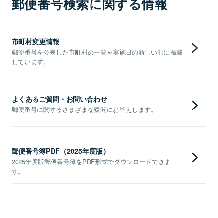
郵便番号検索に関する情報
市町村変更情報
郵便番号を公表した市町村の一覧を実施日の新しい順に掲載
しています。
よくあるご質問・お問い合わせ
郵便番号に関するさまざまな疑問にお答えします。
郵便番号簿PDF（2025年度版）
2025年度版郵便番号簿をPDF形式でダウンロードできま
す。