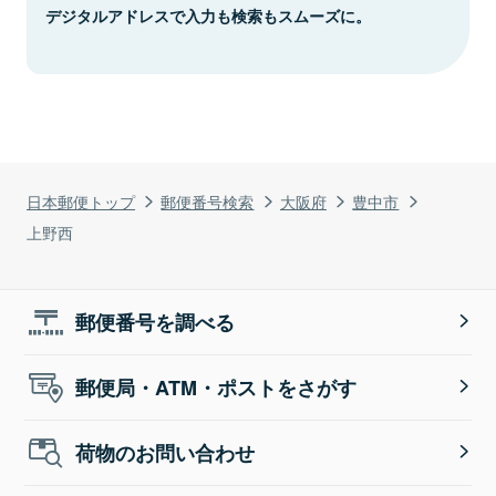
デジタルアドレスで入力も検索もスムーズに。
日本郵便トップ
郵便番号検索
大阪府
豊中市
上野西
郵便番号を調べる
郵便局・ATM・ポストをさがす
荷物のお問い合わせ