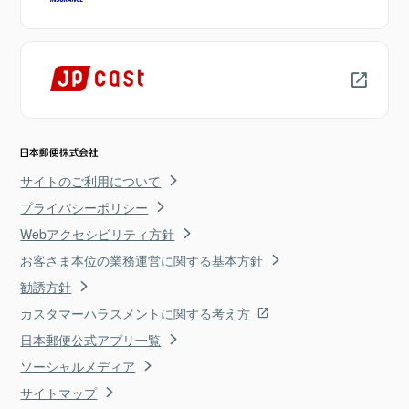
サイトのご利用について
プライバシーポリシー
Webアクセシビリティ方針
お客さま本位の業務運営に関する基本方針
勧誘方針
カスタマーハラスメントに関する考え方
日本郵便公式アプリ一覧
ソーシャルメディア
サイトマップ