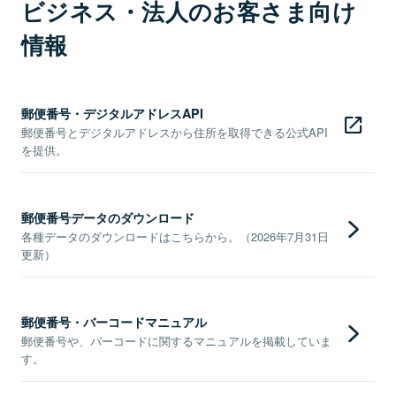
ビジネス・法人のお客さま向け
情報
郵便番号・デジタルアドレスAPI
郵便番号とデジタルアドレスから住所を取得できる公式API
を提供。
郵便番号データのダウンロード
各種データのダウンロードはこちらから。（2026年7月31日
更新）
郵便番号・バーコードマニュアル
郵便番号や、バーコードに関するマニュアルを掲載していま
す。