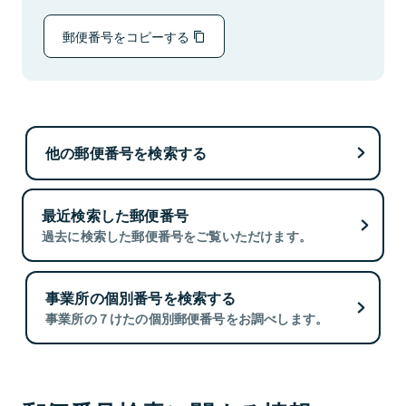
郵便番号をコピーする
他の郵便番号を検索する
最近検索した郵便番号
過去に検索した郵便番号をご覧いただけます。
事業所の個別番号を検索する
事業所の７けたの個別郵便番号をお調べします。