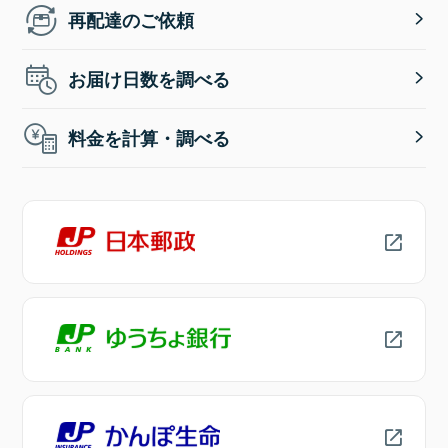
再配達のご依頼
お届け日数を調べる
料金を計算・調べる