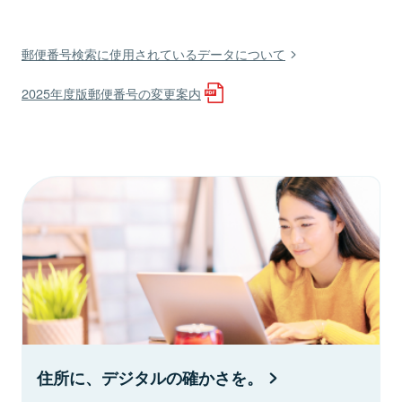
郵便番号検索に使用されているデータについて
2025年度版郵便番号の変更案内
住所に、デジタルの確かさを。