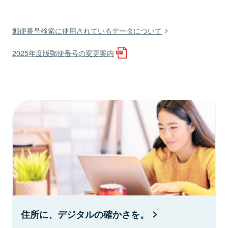
郵便番号検索に使用されているデータについて
2025年度版郵便番号の変更案内
住所に、デジタルの確かさを。