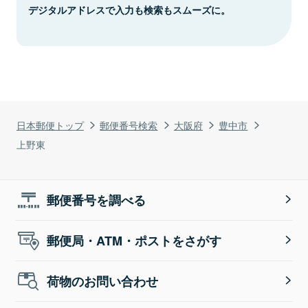
デジタルアドレスで入力も検索もスムーズに。
日本郵便トップ
郵便番号検索
大阪府
豊中市
上野東
郵便番号を調べる
郵便局・ATM・ポストをさがす
荷物のお問い合わせ