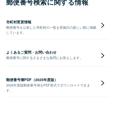
郵便番号検索に関する情報
市町村変更情報
郵便番号を公表した市町村の一覧を実施日の新しい順に掲載
しています。
よくあるご質問・お問い合わせ
郵便番号に関するさまざまな疑問にお答えします。
郵便番号簿PDF（2025年度版）
2025年度版郵便番号簿をPDF形式でダウンロードできま
す。