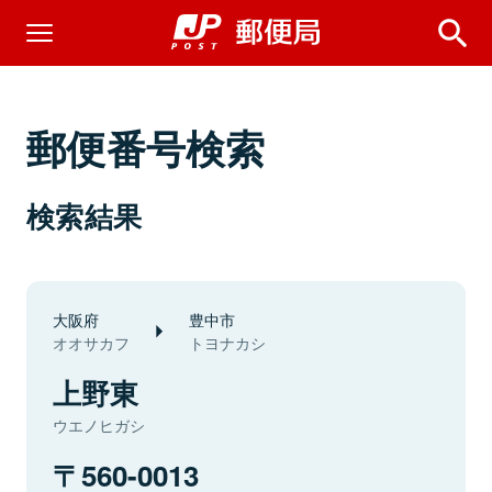
郵便番号検索
検索結果
大阪府
豊中市
オオサカフ
トヨナカシ
上野東
ウエノヒガシ
560-0013