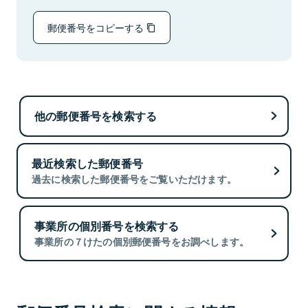
郵便番号をコピーする
他の郵便番号を検索する
最近検索した郵便番号
過去に検索した郵便番号をご覧いただけます。
事業所の個別番号を検索する
事業所の７けたの個別郵便番号をお調べします。