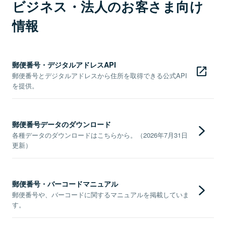
ビジネス・法人のお客さま向け
情報
郵便番号・デジタルアドレスAPI
郵便番号とデジタルアドレスから住所を取得できる公式API
を提供。
郵便番号データのダウンロード
各種データのダウンロードはこちらから。（2026年7月31日
更新）
郵便番号・バーコードマニュアル
郵便番号や、バーコードに関するマニュアルを掲載していま
す。