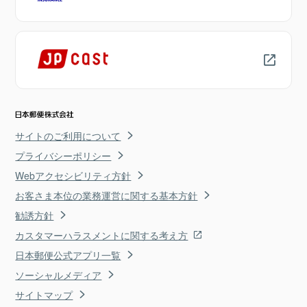
サイトのご利用について
プライバシーポリシー
Webアクセシビリティ方針
お客さま本位の業務運営に関する基本方針
勧誘方針
カスタマーハラスメントに関する考え方
日本郵便公式アプリ一覧
ソーシャルメディア
サイトマップ