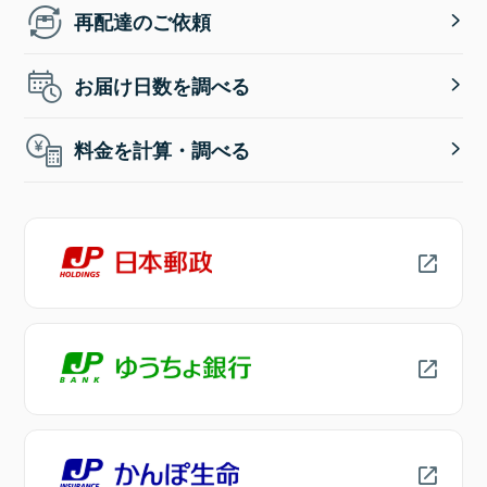
再配達のご依頼
お届け日数を調べる
料金を計算・調べる