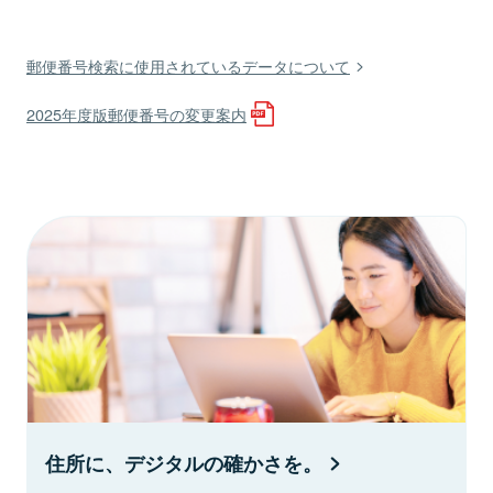
郵便番号検索に使用されているデータについて
2025年度版郵便番号の変更案内
住所に、デジタルの確かさを。