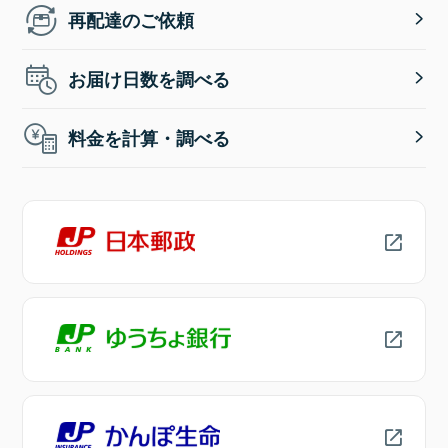
再配達のご依頼
お届け日数を調べる
料金を計算・調べる