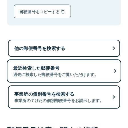
郵便番号をコピーする
他の郵便番号を検索する
最近検索した郵便番号
過去に検索した郵便番号をご覧いただけます。
事業所の個別番号を検索する
事業所の７けたの個別郵便番号をお調べします。