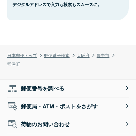
デジタルアドレスで入力も検索もスムーズに。
日本郵便トップ
郵便番号検索
大阪府
豊中市
稲津町
郵便番号を調べる
郵便局・ATM・ポストをさがす
荷物のお問い合わせ