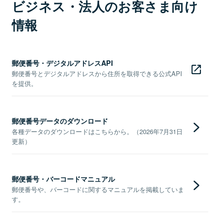
ビジネス・法人のお客さま向け
情報
郵便番号・デジタルアドレスAPI
郵便番号とデジタルアドレスから住所を取得できる公式API
を提供。
郵便番号データのダウンロード
各種データのダウンロードはこちらから。（2026年7月31日
更新）
郵便番号・バーコードマニュアル
郵便番号や、バーコードに関するマニュアルを掲載していま
す。