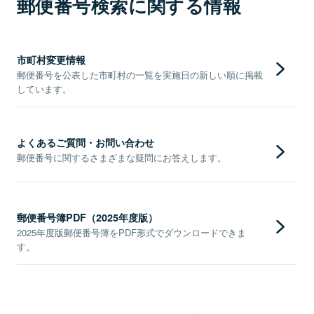
郵便番号検索に関する情報
市町村変更情報
郵便番号を公表した市町村の一覧を実施日の新しい順に掲載
しています。
よくあるご質問・お問い合わせ
郵便番号に関するさまざまな疑問にお答えします。
郵便番号簿PDF（2025年度版）
2025年度版郵便番号簿をPDF形式でダウンロードできま
す。