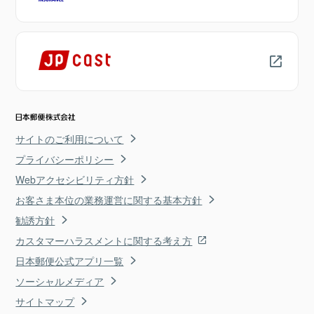
サイトのご利用について
プライバシーポリシー
Webアクセシビリティ方針
お客さま本位の業務運営に関する基本方針
勧誘方針
カスタマーハラスメントに関する考え方
日本郵便公式アプリ一覧
ソーシャルメディア
サイトマップ