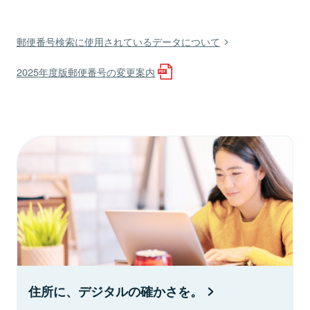
郵便番号検索に使用されているデータについて
2025年度版郵便番号の変更案内
住所に、デジタルの確かさを。