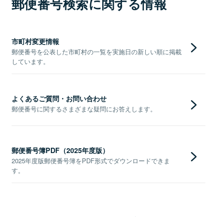
郵便番号検索に関する情報
市町村変更情報
郵便番号を公表した市町村の一覧を実施日の新しい順に掲載
しています。
よくあるご質問・お問い合わせ
郵便番号に関するさまざまな疑問にお答えします。
郵便番号簿PDF（2025年度版）
2025年度版郵便番号簿をPDF形式でダウンロードできま
す。