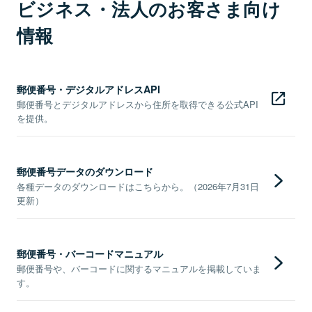
ビジネス・法人のお客さま向け
情報
郵便番号・デジタルアドレスAPI
郵便番号とデジタルアドレスから住所を取得できる公式API
を提供。
郵便番号データのダウンロード
各種データのダウンロードはこちらから。（2026年7月31日
更新）
郵便番号・バーコードマニュアル
郵便番号や、バーコードに関するマニュアルを掲載していま
す。