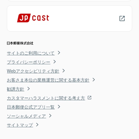
サイトのご利用について
プライバシーポリシー
Webアクセシビリティ方針
お客さま本位の業務運営に関する基本方針
勧誘方針
カスタマーハラスメントに関する考え方
日本郵便公式アプリ一覧
ソーシャルメディア
サイトマップ