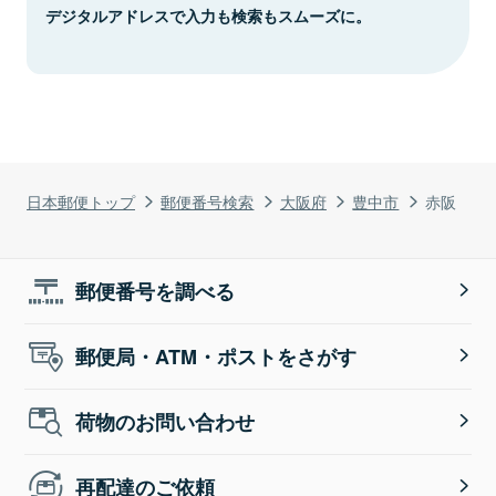
デジタルアドレスで入力も検索もスムーズに。
日本郵便トップ
郵便番号検索
大阪府
豊中市
赤阪
郵便番号を調べる
郵便局・ATM・ポストをさがす
荷物のお問い合わせ
再配達のご依頼