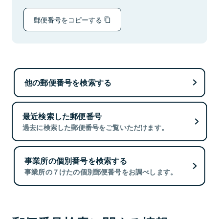
郵便番号をコピーする
他の郵便番号を検索する
最近検索した郵便番号
過去に検索した郵便番号をご覧いただけます。
事業所の個別番号を検索する
事業所の７けたの個別郵便番号をお調べします。