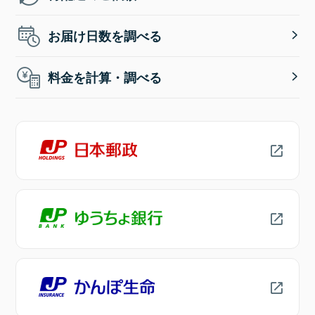
お届け日数を調べる
料金を計算・調べる