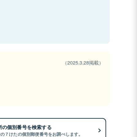
（2025.3.28掲載）
所の個別番号を検索する
所の７けたの個別郵便番号をお調べします。