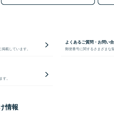
よくあるご質問・お問い合
に掲載しています。
郵便番号に関するさまざまな
きます。
け情報