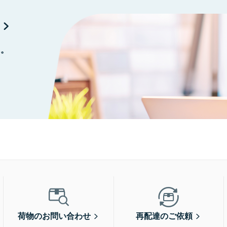
に。
荷物のお問い合わせ
再配達のご依頼