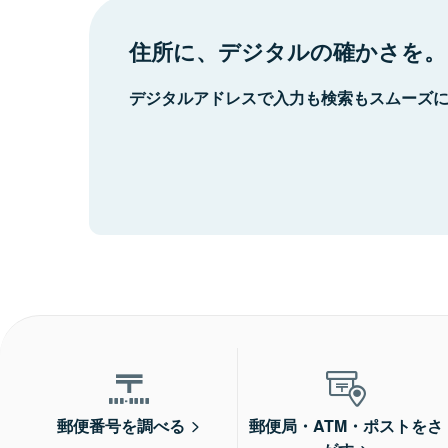
住所に、デジタルの確かさを。
デジタルアドレスで入力も検索もスムーズ
郵便番号を調べる
郵便局・ATM・ポストをさ