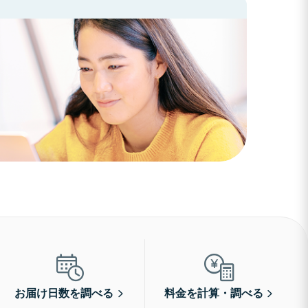
お届け日数を調べる
料金を計算・調べる