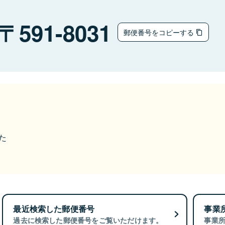
591-8031
郵便番号をコピーする
た
最近検索した郵便番号
事業
過去に検索した郵便番号をご覧いただけます。
事業