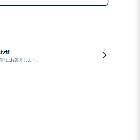
わせ
疑問にお答えします。