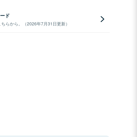
ード
らから。（2026年7月31日更新）