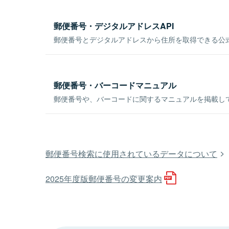
郵便番号・デジタルアドレスAPI
郵便番号とデジタルアドレスから住所を取得できる公式
郵便番号・バーコードマニュアル
郵便番号や、バーコードに関するマニュアルを掲載し
郵便番号検索に使用されているデータについて
2025年度版郵便番号の変更案内