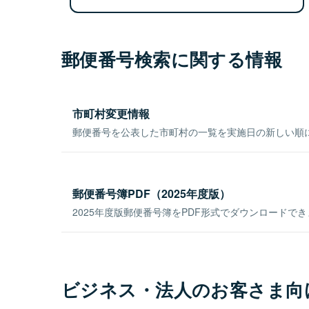
郵便番号検索に関する情報
市町村変更情報
郵便番号を公表した市町村の一覧を実施日の新しい順
郵便番号簿PDF（2025年度版）
2025年度版郵便番号簿をPDF形式でダウンロードで
ビジネス・法人のお客さま向