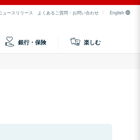
ニュースリリース
よくあるご質問・お問い合わせ
English
銀行・保険
楽しむ