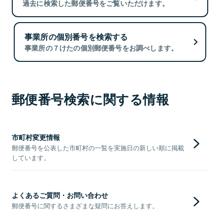
過去に検索した郵便番号をご覧いただけます。
事業所の個別番号を検索する
事業所の７けたの個別郵便番号をお調べします。
郵便番号検索に関する情報
市町村変更情報
郵便番号を公表した市町村の一覧を実施日の新しい順に掲載
しています。
よくあるご質問・お問い合わせ
郵便番号に関するさまざまな疑問にお答えします。