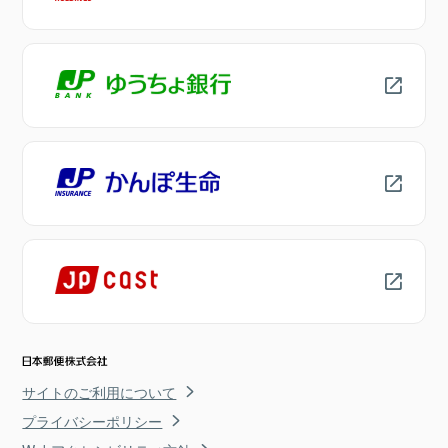
サイトのご利用について
プライバシーポリシー