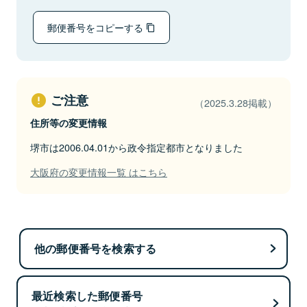
郵便番号をコピーする
ご注意
（2025.3.28掲載）
住所等の変更情報
堺市は2006.04.01から政令指定都市となりました
大阪府の変更情報一覧 はこちら
他の郵便番号を検索する
最近検索した郵便番号