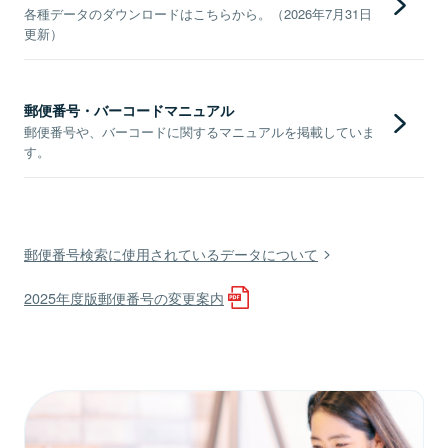
各種データのダウンロードはこちらから。（2026年7月31日
更新）
郵便番号・バーコードマニュアル
郵便番号や、バーコードに関するマニュアルを掲載していま
す。
郵便番号検索に使用されているデータについて
2025年度版郵便番号の変更案内