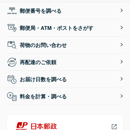
郵便番号を調べる
郵便局・ATM・ポストをさがす
荷物のお問い合わせ
再配達のご依頼
お届け日数を調べる
料金を計算・調べる