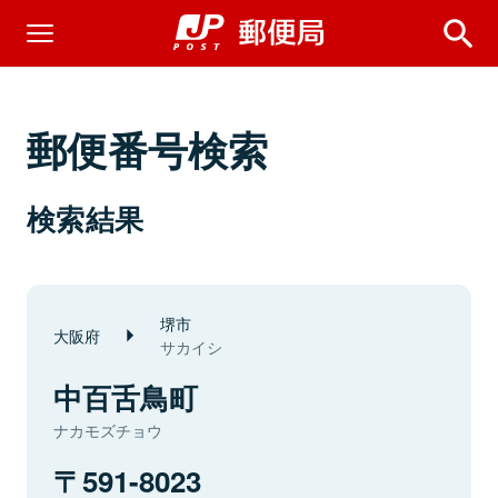
郵便番号検索
検索結果
堺市
大阪府
サカイシ
中百舌鳥町
ナカモズチョウ
591-8023