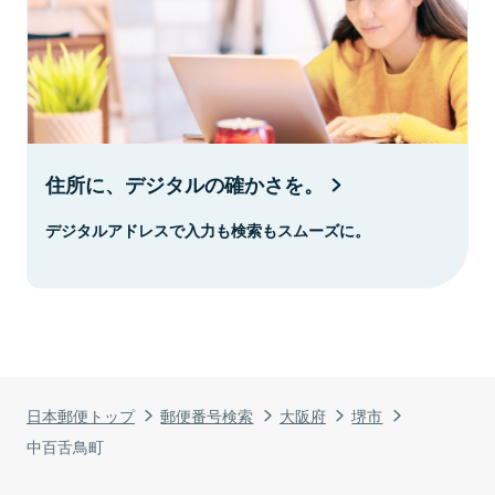
住所に、デジタルの確かさを。
デジタルアドレスで入力も検索もスムーズに。
日本郵便トップ
郵便番号検索
大阪府
堺市
中百舌鳥町