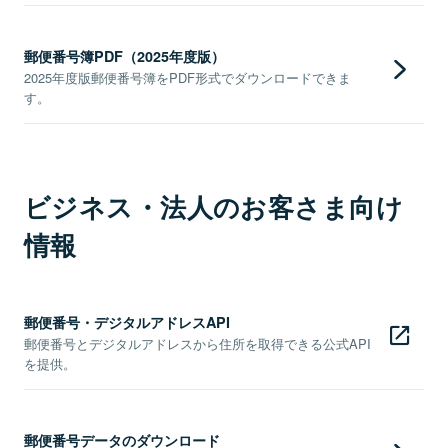
郵便番号簿PDF（2025年度版）
2025年度版郵便番号簿をPDF形式でダウンロードできま
す。
ビジネス・法人のお客さま向け
情報
郵便番号・デジタルアドレスAPI
郵便番号とデジタルアドレスから住所を取得できる公式API
を提供。
郵便番号データのダウンロード