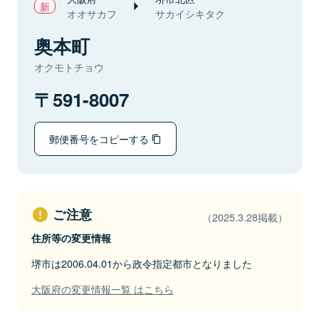
オオサカフ
サカイシキタク
奥本町
オクモトチョウ
591-8007
郵便番号をコピーする
ご注意
（2025.3.28掲載）
住所等の変更情報
堺市は2006.04.01から政令指定都市となりました
大阪府の変更情報一覧 はこちら