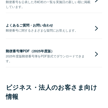
郵便番号を公表した市町村の一覧を実施日の新しい順に掲載
しています。
よくあるご質問・お問い合わせ
郵便番号に関するさまざまな疑問にお答えします。
郵便番号簿PDF（2025年度版）
2025年度版郵便番号簿をPDF形式でダウンロードできま
す。
ビジネス・法人のお客さま向け
情報