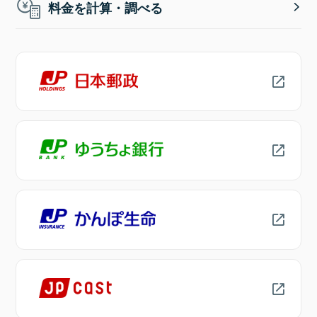
料金を計算・調べる