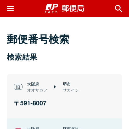
郵便番号検索
検索結果
大阪府
堺市
オオサカフ
サカイシ
591-8007
大阪府
堺市北区