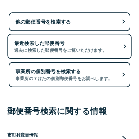
他の郵便番号を検索する
最近検索した郵便番号
過去に検索した郵便番号をご覧いただけます。
事業所の個別番号を検索する
事業所の７けたの個別郵便番号をお調べします。
郵便番号検索に関する情報
市町村変更情報