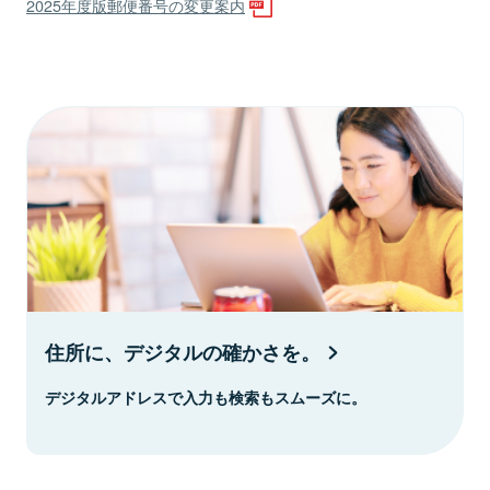
2025年度版郵便番号の変更案内
住所に、デジタルの確かさを。
デジタルアドレスで入力も検索もスムーズに。