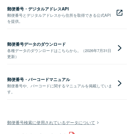
郵便番号・デジタルアドレスAPI
郵便番号とデジタルアドレスから住所を取得できる公式API
を提供。
郵便番号データのダウンロード
各種データのダウンロードはこちらから。（2026年7月31日
更新）
郵便番号・バーコードマニュアル
郵便番号や、バーコードに関するマニュアルを掲載していま
す。
郵便番号検索に使用されているデータについて