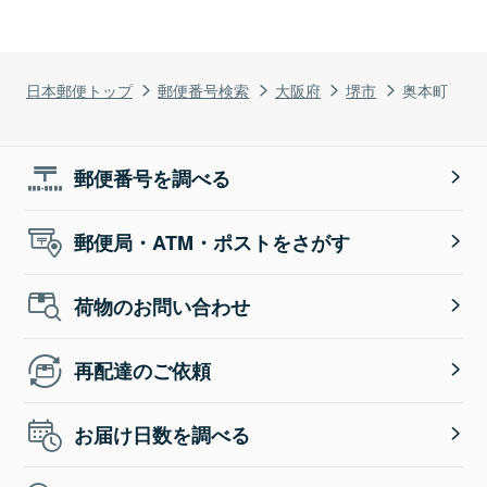
日本郵便トップ
郵便番号検索
大阪府
堺市
奥本町
郵便番号を調べる
郵便局・ATM・ポストをさがす
荷物のお問い合わせ
再配達のご依頼
お届け日数を調べる