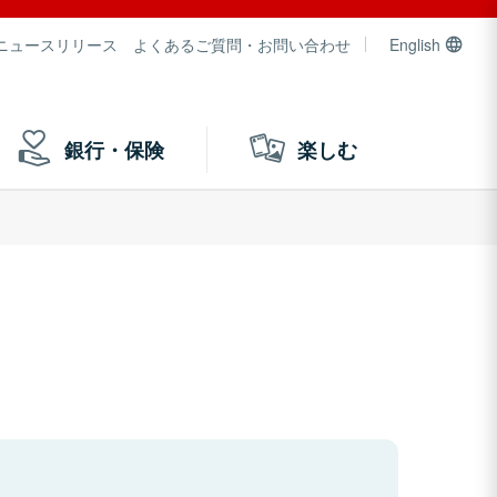
ニュースリリース
よくあるご質問・お問い合わせ
English
銀行・保険
楽しむ