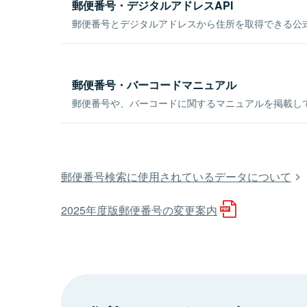
郵便番号・デジタルアドレスAPI
郵便番号とデジタルアドレスから住所を取得できる公式
郵便番号・バーコードマニュアル
郵便番号や、バーコードに関するマニュアルを掲載し
郵便番号検索に使用されているデータについて
2025年度版郵便番号の変更案内