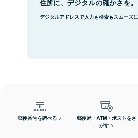
住所に、デジタルの確かさを。
デジタルアドレスで入力も検索もスムーズ
郵便番号を調べる
郵便局・ATM・ポストをさ
がす