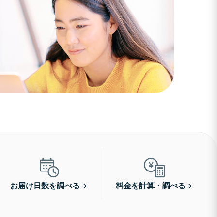
お届け日数を調べる
料金を計算・調べる