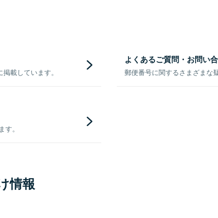
よくあるご質問・お問い合
に掲載しています。
郵便番号に関するさまざまな
きます。
け情報