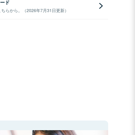
ード
らから。（2026年7月31日更新）