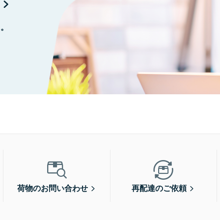
に。
荷物のお問い合わせ
再配達のご依頼