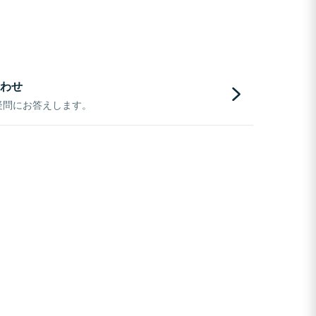
わせ
疑問にお答えします。