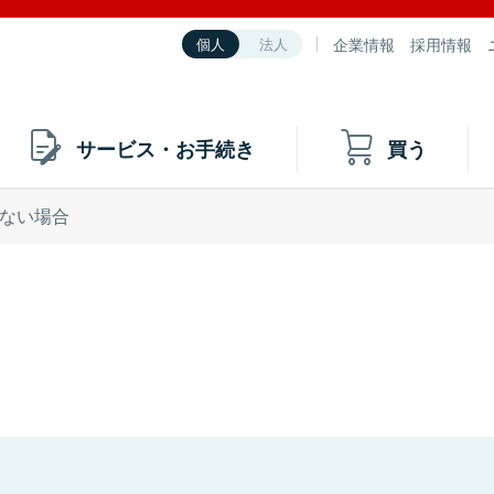
企業情報
採用情報
個人
法人
サービス・お手続き
買う
ない場合