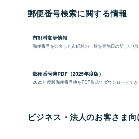
郵便番号検索に関する情報
市町村変更情報
郵便番号を公表した市町村の一覧を実施日の新しい順
郵便番号簿PDF（2025年度版）
2025年度版郵便番号簿をPDF形式でダウンロードで
ビジネス・法人のお客さま向