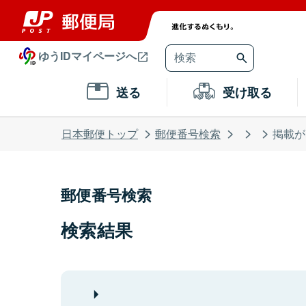
ゆうIDマイページへ
送る
受け取る
日本郵便トップ
郵便番号検索
掲載が
郵便番号検索
検索結果