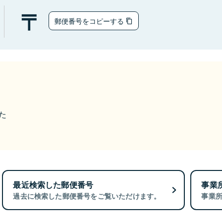
郵便番号をコピーする
た
最近検索した郵便番号
事業
過去に検索した郵便番号をご覧いただけます。
事業