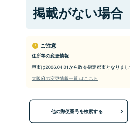
掲載がない場合
ご注意
住所等の変更情報
堺市は2006.04.01から政令指定都市となりまし
大阪府の変更情報一覧 はこちら
他の郵便番号を検索する