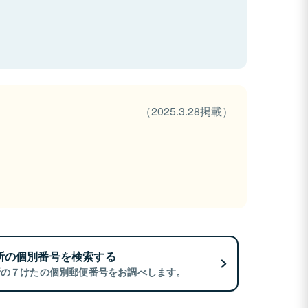
（2025.3.28掲載）
所の個別番号を検索する
所の７けたの個別郵便番号をお調べします。