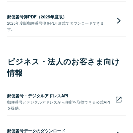
郵便番号簿PDF（2025年度版）
2025年度版郵便番号簿をPDF形式でダウンロードできま
す。
ビジネス・法人のお客さま向け
情報
郵便番号・デジタルアドレスAPI
郵便番号とデジタルアドレスから住所を取得できる公式API
を提供。
郵便番号データのダウンロード