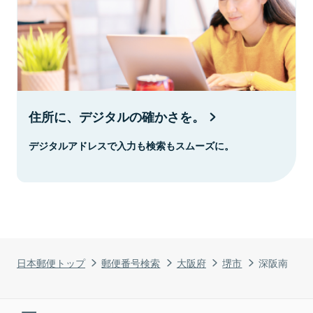
住所に、デジタルの確かさを。
デジタルアドレスで入力も検索もスムーズに。
日本郵便トップ
郵便番号検索
大阪府
堺市
深阪南