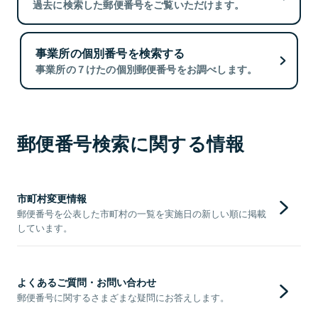
過去に検索した郵便番号をご覧いただけます。
事業所の個別番号を検索する
事業所の７けたの個別郵便番号をお調べします。
郵便番号検索に関する情報
市町村変更情報
郵便番号を公表した市町村の一覧を実施日の新しい順に掲載
しています。
よくあるご質問・お問い合わせ
郵便番号に関するさまざまな疑問にお答えします。