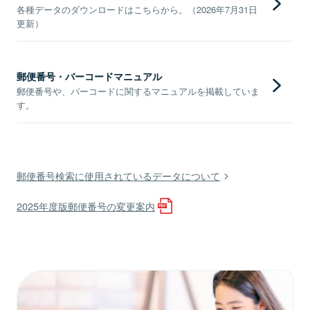
各種データのダウンロードはこちらから。（2026年7月31日
更新）
郵便番号・バーコードマニュアル
郵便番号や、バーコードに関するマニュアルを掲載していま
す。
郵便番号検索に使用されているデータについて
2025年度版郵便番号の変更案内