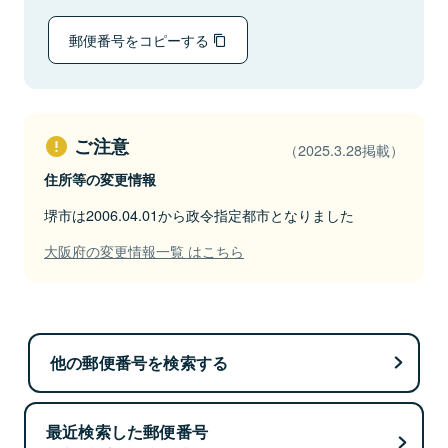
郵便番号をコピーする
ご注意
（2025.3.28掲載）
住所等の変更情報
堺市は2006.04.01から政令指定都市となりました
大阪府の変更情報一覧 はこちら
他の郵便番号を検索する
最近検索した郵便番号