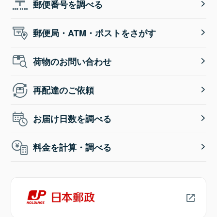
郵便番号を調べる
郵便局・ATM・ポストをさがす
荷物のお問い合わせ
再配達のご依頼
お届け日数を調べる
料金を計算・調べる