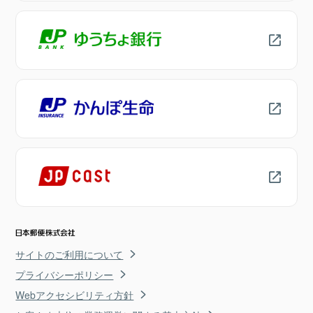
サイトのご利用について
プライバシーポリシー
Webアクセシビリティ方針