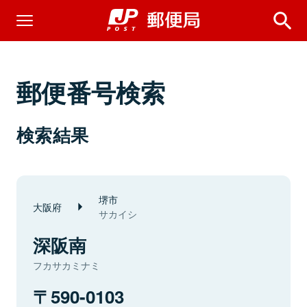
郵便番号検索
検索結果
堺市
大阪府
サカイシ
深阪南
フカサカミナミ
590-0103