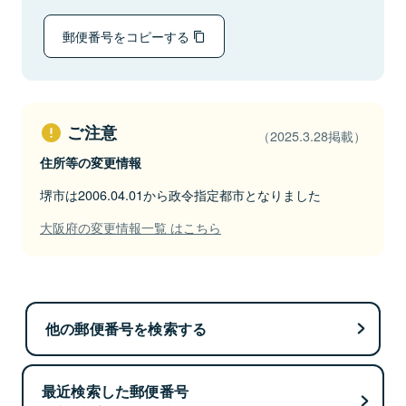
郵便番号をコピーする
ご注意
（2025.3.28掲載）
住所等の変更情報
堺市は2006.04.01から政令指定都市となりました
大阪府の変更情報一覧 はこちら
他の郵便番号を検索する
最近検索した郵便番号