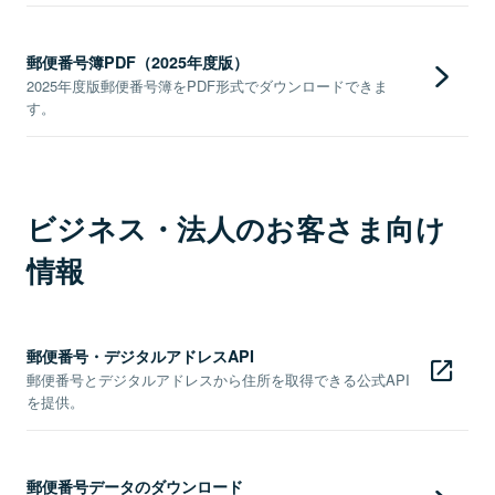
郵便番号簿PDF（2025年度版）
2025年度版郵便番号簿をPDF形式でダウンロードできま
す。
ビジネス・法人のお客さま向け
情報
郵便番号・デジタルアドレスAPI
郵便番号とデジタルアドレスから住所を取得できる公式API
を提供。
郵便番号データのダウンロード