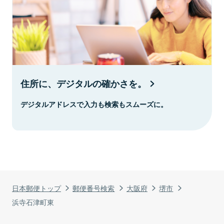
住所に、デジタルの確かさを。
デジタルアドレスで入力も検索もスムーズに。
日本郵便トップ
郵便番号検索
大阪府
堺市
浜寺石津町東