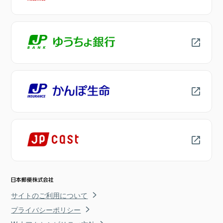
サイトのご利用について
プライバシーポリシー