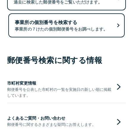
過去に検索した郵便番号をご覧いただけます。
事業所の個別番号を検索する
事業所の７けたの個別郵便番号をお調べします。
郵便番号検索に関する情報
市町村変更情報
郵便番号を公表した市町村の一覧を実施日の新しい順に掲載
しています。
よくあるご質問・お問い合わせ
郵便番号に関するさまざまな疑問にお答えします。