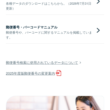
各種データのダウンロードはこちらから。（2026年7月31日
更新）
郵便番号・バーコードマニュアル
郵便番号や、バーコードに関するマニュアルを掲載していま
す。
郵便番号検索に使用されているデータについて
2025年度版郵便番号の変更案内