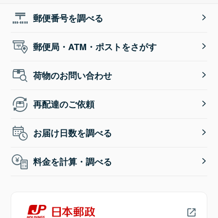
郵便番号を調べる
郵便局・ATM・ポストをさがす
荷物のお問い合わせ
再配達のご依頼
お届け日数を調べる
料金を計算・調べる