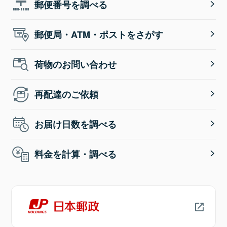
郵便番号を調べる
郵便局・ATM・ポストをさがす
荷物のお問い合わせ
再配達のご依頼
お届け日数を調べる
料金を計算・調べる