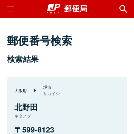
郵便番号検索
検索結果
堺市
大阪府
サカイシ
北野田
キタノダ
599-8123