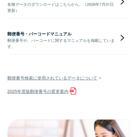
各種データのダウンロードはこちらから。（2026年7月31日
更新）
郵便番号・バーコードマニュアル
郵便番号や、バーコードに関するマニュアルを掲載していま
す。
郵便番号検索に使用されているデータについて
2025年度版郵便番号の変更案内