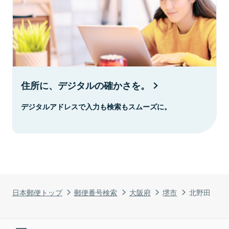
住所に、デジタルの確かさを。
デジタルアドレスで入力も検索もスムーズに。
日本郵便トップ
郵便番号検索
大阪府
堺市
北野田