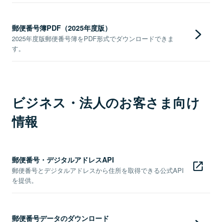
郵便番号簿PDF（2025年度版）
2025年度版郵便番号簿をPDF形式でダウンロードできま
す。
ビジネス・法人のお客さま向け
情報
郵便番号・デジタルアドレスAPI
郵便番号とデジタルアドレスから住所を取得できる公式API
を提供。
郵便番号データのダウンロード