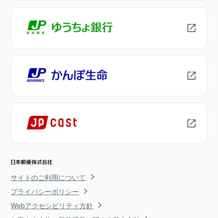
サイトのご利用について
プライバシーポリシー
Webアクセシビリティ方針