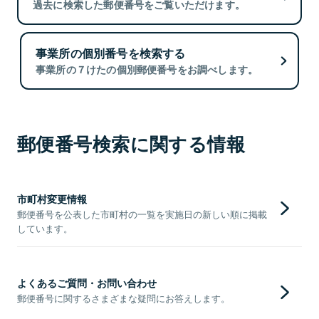
過去に検索した郵便番号をご覧いただけます。
事業所の個別番号を検索する
事業所の７けたの個別郵便番号をお調べします。
郵便番号検索に関する情報
市町村変更情報
郵便番号を公表した市町村の一覧を実施日の新しい順に掲載
しています。
よくあるご質問・お問い合わせ
郵便番号に関するさまざまな疑問にお答えします。