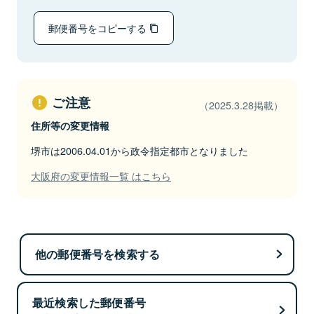
郵便番号をコピーする
ご注意
（2025.3.28掲載）
住所等の変更情報
堺市は2006.04.01から政令指定都市となりました
大阪府の変更情報一覧 はこちら
他の郵便番号を検索する
最近検索した郵便番号