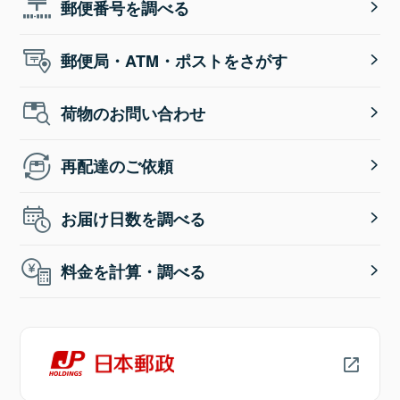
郵便番号を調べる
郵便局・ATM・ポストをさがす
荷物のお問い合わせ
再配達のご依頼
お届け日数を調べる
料金を計算・調べる