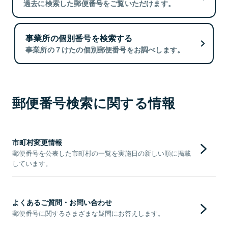
過去に検索した郵便番号をご覧いただけます。
事業所の個別番号を検索する
事業所の７けたの個別郵便番号をお調べします。
郵便番号検索に関する情報
市町村変更情報
郵便番号を公表した市町村の一覧を実施日の新しい順に掲載
しています。
よくあるご質問・お問い合わせ
郵便番号に関するさまざまな疑問にお答えします。