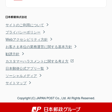
サイトのご利用について
プライバシーポリシー
Webアクセシビリティ方針
お客さま本位の業務運営に関する基本方針
勧誘方針
カスタマーハラスメントに関する考え方
日本郵便公式アプリ一覧
ソーシャルメディア
サイトマップ
Copyright (C) JAPAN POST Co., Ltd. All Rights Reserved.