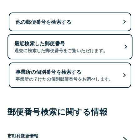
他の郵便番号を検索する
最近検索した郵便番号
過去に検索した郵便番号をご覧いただけます。
事業所の個別番号を検索する
事業所の７けたの個別郵便番号をお調べします。
郵便番号検索に関する情報
市町村変更情報