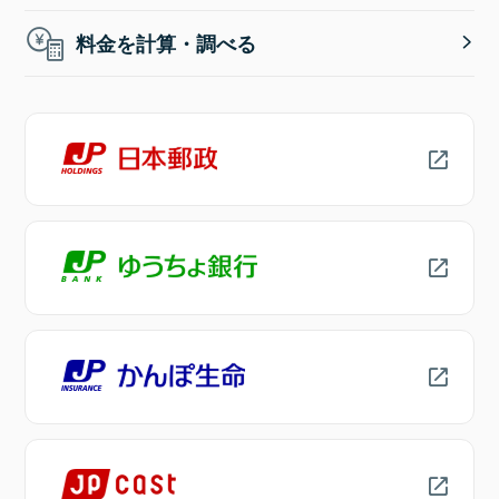
料金を計算・調べる