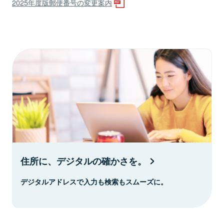
2025年度版郵便番号の変更案内
住所に、デジタルの確かさを。
デジタルアドレスで入力も検索もスムーズに。