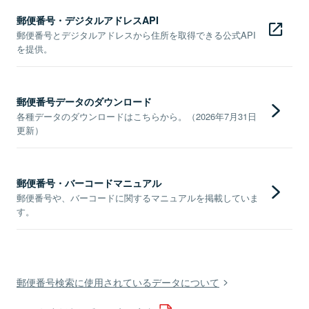
郵便番号・デジタルアドレスAPI
郵便番号とデジタルアドレスから住所を取得できる公式API
を提供。
郵便番号データのダウンロード
各種データのダウンロードはこちらから。（2026年7月31日
更新）
郵便番号・バーコードマニュアル
郵便番号や、バーコードに関するマニュアルを掲載していま
す。
郵便番号検索に使用されているデータについて