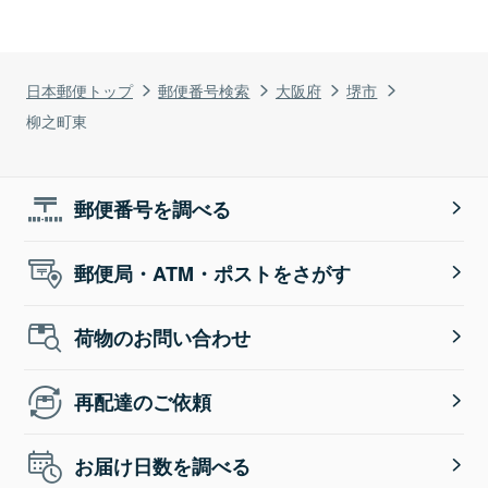
日本郵便トップ
郵便番号検索
大阪府
堺市
柳之町東
郵便番号を調べる
郵便局・ATM・ポストをさがす
荷物のお問い合わせ
再配達のご依頼
お届け日数を調べる