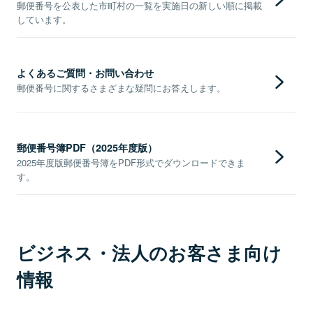
郵便番号を公表した市町村の一覧を実施日の新しい順に掲載
しています。
よくあるご質問・お問い合わせ
郵便番号に関するさまざまな疑問にお答えします。
郵便番号簿PDF（2025年度版）
2025年度版郵便番号簿をPDF形式でダウンロードできま
す。
ビジネス・法人のお客さま向け
情報