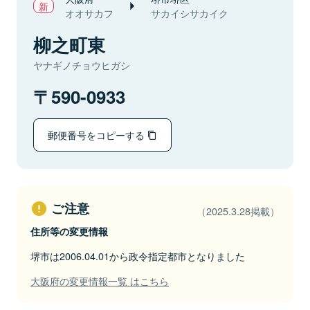
オオサカフ
サカイシサカイク
柳之町東
ヤナギノチョウヒガシ
590-0933
郵便番号をコピーする
ご注意
（2025.3.28掲載）
住所等の変更情報
堺市は2006.04.01から政令指定都市となりました
大阪府の変更情報一覧 はこちら